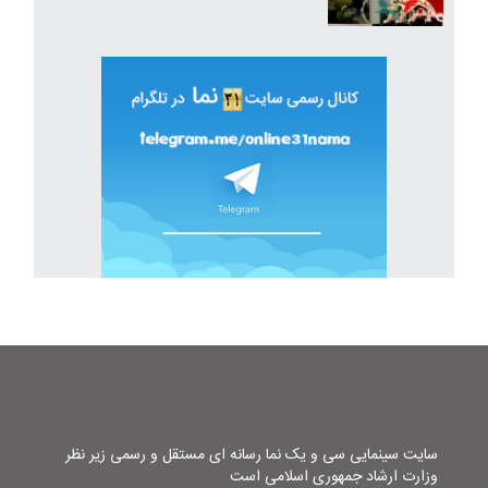
سایت سینمایی سی و یک نما رسانه ای مستقل و رسمی زیر نظر
وزارت ارشاد جمهوری اسلامی است