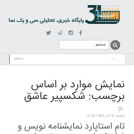
MENU
نمایش موارد بر اساس
برچسب: شکسپیر عاشق
یکشنبه, 10 آذر 1404 12:28
تام استاپارد نمایشنامه نویس و