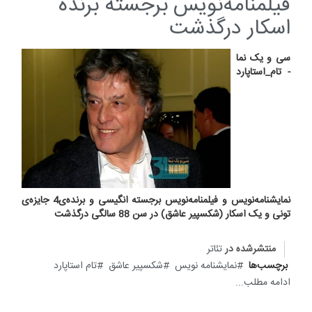
فیلمنامه‌نویس برجسته برنده
اسکار درگذشت
سی و یک نما
- تام_استاپارد
نمایشنامه‌نویس و فیلمنامه‌نویس برجسته انگیسی و برنده‌ی4 جایزه‌ی
تونی و یک اسکار (شکسپیر عاشق) در سن 88 سالگی درگذشت
منتشرشده در
تئاتر
برچسب‌ها
نمایشنامه نویس
شکسپیر عاشق
تام استاپارد
ادامه مطلب...