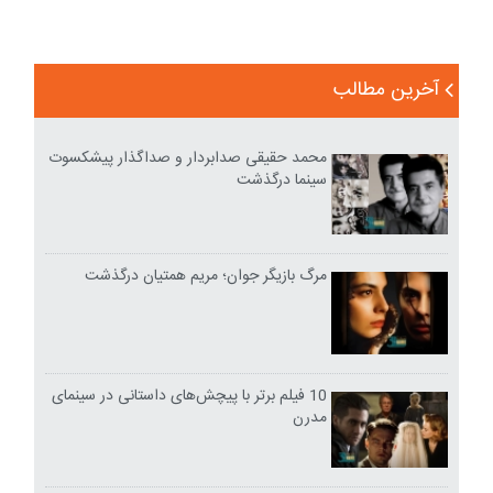
آخرین مطالب
محمد حقیقی صدابردار و صداگذار پیشکسوت
سینما درگذشت
مرگ بازیگر جوان؛ مریم همتیان درگذشت
10 فیلم برتر با پیچش‌های داستانی در سینمای
مدرن