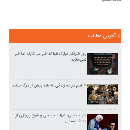
ادامه مطلب...
آخرین مطالب
روز خبرنگار مبارک آنها که خبر می‌نگارند اما خبر
نمی‌سازند
۷ فیلم درباره زندگی که باید پیش از مرگ ببینید
شهید بابایی، شهاب حسینی و شوق پروازی از
یدالله صمدی