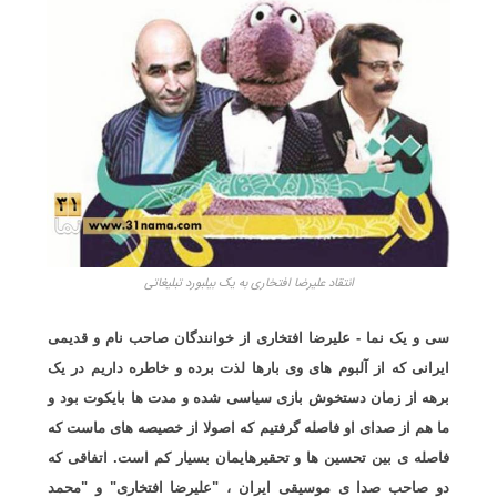
انتقاد علیرضا افتخاری به یک بیلبورد تبلیغاتی
سی و یک نما - علیرضا افتخاری از خوانندگان صاحب نام و قدیمی
ایرانی که از آلبوم های وی بارها لذت برده و خاطره داریم در یک
برهه از زمان دستخوش بازی سیاسی شده و مدت ها بایکوت بود و
ما هم از صدای او فاصله گرفتیم که اصولا از خصیصه های ماست که
فاصله ی بین تحسین ها و تحقیرهایمان بسیار کم است. اتفاقی که
دو صاحب صدا ی موسیقی ایران ، "علیرضا افتخاری" و "محمد