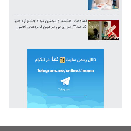
نامزدهای هشتاد و سومین دوره جشنواره ونیز
کدامند؟/ دو ایرانی در میان نامزدهای اصلی