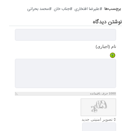
برچسب‌ها
علیرضا افتخاری
جناب خان
محمد بحرانی
نوشتن دیدگاه
نام (اجباری)
1000
حرف باقیمانده
تصویر امنیتی جدید