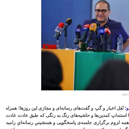
 باشد
و
؛ نُقل اخبار و گپ و گفت‌های رسانه‌ای و مجازی این‌ روزها؛ همراه
تا استنداپ کمدین‌ها و حاشیه‌های رنگ به رنگی که طبق عادت
عادت
مه لزوم برگزاری جلسه‌ی پاسخگویی و همنشینیِ رسانه‌ایِ رامبد