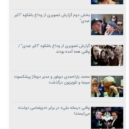
بخش دوم گزارش تصویری از وداع باشکوه "اکبر
عبدی"
گزارش تصویری از وداع باشکوه "اکبر عبدی" /
وقتی همه آمده بودند
محمد یاراحمدی دوبلور و مدیر دوبلاژ پیشکسوت
سینما و تلویزیون درگذشت
وقتی «رسانه ملی» در برابر «دیپلماسی دولت»
می‌ایستد!