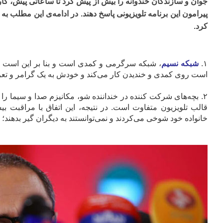
جوان و سازندگان خندوانه را بیش از پیش کرد تا ساعاتی پیش، کا
پیرامون این برنامه تلویزیونی پاسخ دهند. در ادامه‌ی این مطلب 
کرد.
۱.
شبکه نسیم
، شبکه سرگرمی و کمدی است و بنا بر این است که
است روی کمدی و خندیدن کار می‌کند و خودش به یک گرامر و ت
۲. بچه‌های شرکت کننده‌ در خنداننده شو، مکانیزم صدا و سیما ر
قالب تلویزیون متفاوت است. در نتیجه، این اتفاق با مراقبت بی
خانواده خود شوخی می‌کردند و نمی‌توانستند به دیگران گیر بدهند