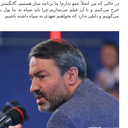
در حالی که من اصلاً عمو ندارم! ما برنامه ساز هستیم، گانگستر 
خرج می‌کنیم و با آن فیلم می‌سازیم.
چرا باید سپاه به ما پول 
می‌گوییم و دلیلی ندارد که بخواهیم تعهدی به سپاه داشته باشیم.