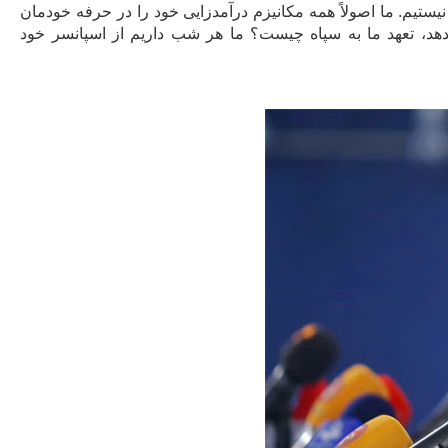
نیستیم. ما اصولاً همه مکانیزم درآمدزایی خود را در حرفه خودمان
بدهد، تعهد ما به سپاه چیست؟ ما هر شب داریم از اسپانسر خود