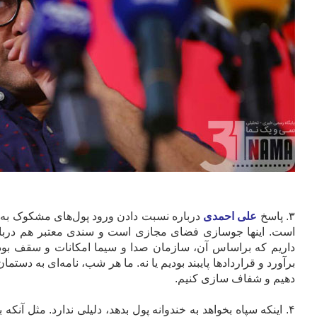
۳. پاسخ
علی احمدی
درباره نسبت دادن ورود پول‌های مشکوک به ای
است. اینها جوسازی فضای مجازی است و سندی معتبر هم درباره 
داریم که براساس آن، سازمان صدا و سیما امکانات و سقف بودجه‌
برآورد و قراردادها پایبند بودیم یا نه. ما هر شب، نامه‌ای به دستم
دهیم و شفاف سازی کنیم.
۴. اینکه سپاه بخواهد به خندوانه پول بدهد، دلیلی ندارد. مثل آ