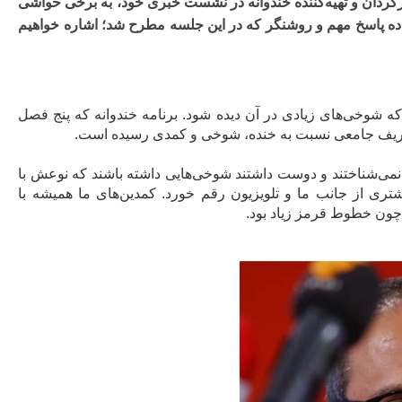
رگردان و تهیه‌کننده خندوانه در نشست خبری خود، به برخی حواشی
به ده پاسخ مهم و روشنگر که در این جلسه مطرح شد؛ اشاره خواهیم
 شوخی‌های زیادی در آن دیده شود. برنامه خندوانه که پنج فصل
عریف جامعی نسبت به خنده، شوخی و کمدی رسیده است.
ا نمی‌شناختند و دوست داشتند شوخی‌هایی داشته باشند که نوعش با
شتری از جانب ما و تلویزیون رقم خورد. کمدین‌های ما همیشه با
؛ چون خطوط قرمز زیاد بود.