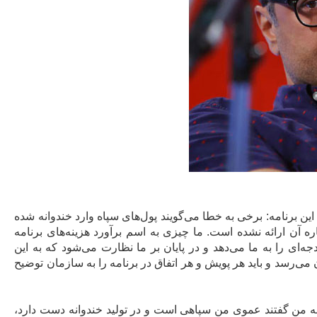
ن برنامه: برخی به خطا می‌گویند پول‌های سپاه وارد خندوانه شده
آن ارائه نشده است. ما چیزی به اسم برآورد هزینه‌های برنامه
ای را به ما می‌دهد و در پایان بر ما نظارت می‌شود که به این
ان می‌رسد و باید هر پویش و هر اتفاق در برنامه را به سازمان توضیح
نکه به من گفتند عموی من سپاهی است و در تولید خندوانه دست دارد،