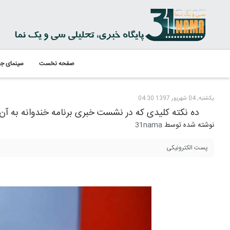
صفحه نخست
سینمای جه
یکشنبه, 04 شهریور 1397 04:30
ده نکته کلیدی که در نشست خبری برنامه خندوانه به آن
نوشته شده توسط
31nama
پست الکترونیکی