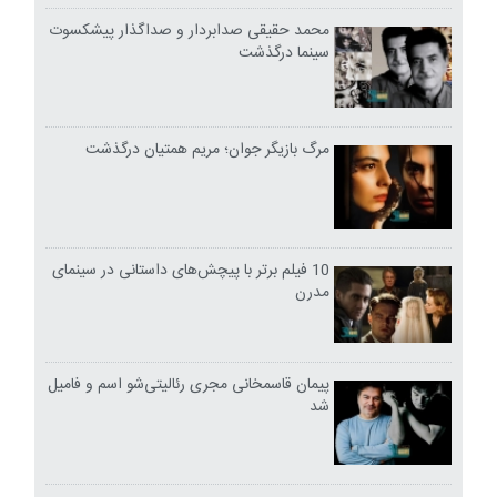
محمد حقیقی صدابردار و صداگذار پیشکسوت
سینما درگذشت
مرگ بازیگر جوان؛ مریم همتیان درگذشت
10 فیلم برتر با پیچش‌های داستانی در سینمای
مدرن
پیمان قاسمخانی مجری رئالیتی‌شو اسم و فامیل
شد