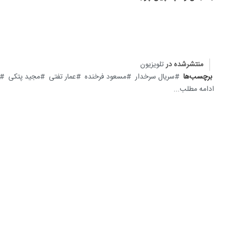
منتشرشده در
تلویزیون
برچسب‌ها
سریال سرخدار
مسعود فرخنده
عمار تفتی
مجید پتکی
ادامه مطلب...