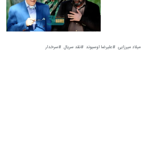
میلاد میرزایی
علیرضا اوسیوند
نقد سریال
سرخدار