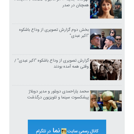
همچنان در صدر
بخش دوم گزارش تصویری از وداع باشکوه
"اکبر عبدی"
گزارش تصویری از وداع باشکوه "اکبر عبدی" /
وقتی همه آمده بودند
محمد یاراحمدی دوبلور و مدیر دوبلاژ
پیشکسوت سینما و تلویزیون درگذشت