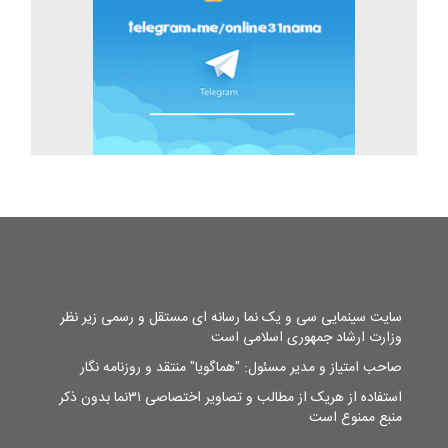
سایت سینمایی سی و یک نما رسانه ای مستقل و رسمی زیر نظر
وزارت ارشاد جمهوری اسلامی است
صاحب امتیاز و مدیر مسئول: "هماگویا" منتقد و روزنامه نگار
استفاده از هریک از مطالب و تصاویر اختصاصی ۳۱نما بدون ذکر
منبع ممنوع است