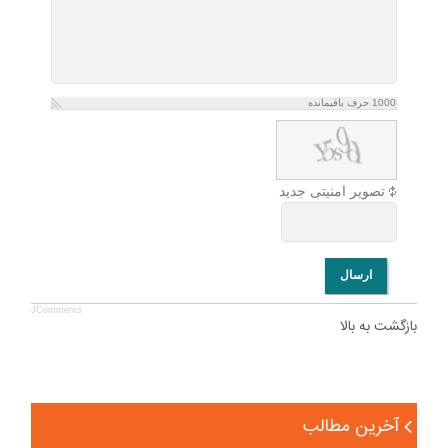
1000
حرف باقیمانده
تصویر امنیتی جدید
ارسال
JComments
بازگشت به بالا
آخرین مطالب