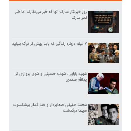
روز خبرنگار مبارک آنها که خبر می‌نگارند اما خبر
نمی‌سازند
۷ فیلم درباره زندگی که باید پیش از مرگ ببینید
شهید بابایی، شهاب حسینی و شوق پروازی از
یدالله صمدی
محمد حقیقی صدابردار و صداگذار پیشکسوت
سینما درگذشت