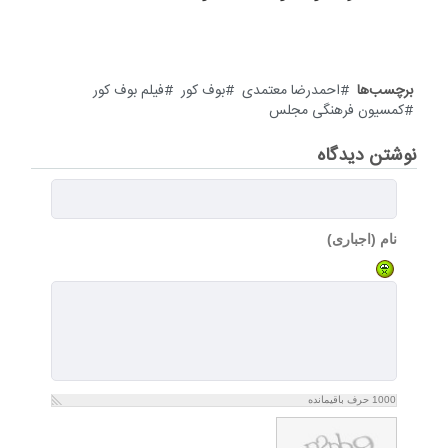
برچسب‌ها
احمدرضا معتمدی
بوف کور
فیلم بوف کور
کمسیون فرهنگی مجلس
نوشتن دیدگاه
نام (اجباری)
1000
حرف باقیمانده