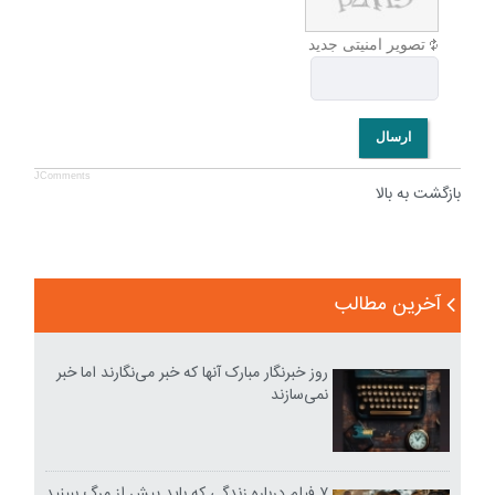
تصویر امنیتی جدید
ارسال
JComments
بازگشت به بالا
آخرین مطالب
روز خبرنگار مبارک آنها که خبر می‌نگارند اما خبر
نمی‌سازند
۷ فیلم درباره زندگی که باید پیش از مرگ ببینید