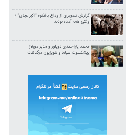
گزارش تصویری از وداع باشکوه "اکبر عبدی" /
وقتی همه آمده بودند
محمد یاراحمدی دوبلور و مدیر دوبلاژ
پیشکسوت سینما و تلویزیون درگذشت