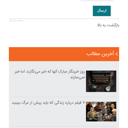
ارسال
JComments
بازگشت به بالا
آخرین مطالب
روز خبرنگار مبارک آنها که خبر می‌نگارند اما خبر
نمی‌سازند
۷ فیلم درباره زندگی که باید پیش از مرگ ببینید