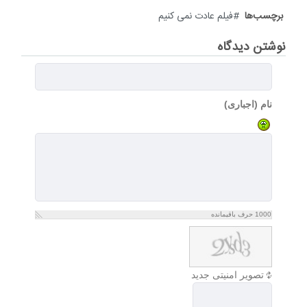
برچسب‌ها
فیلم عادت نمی کنیم
نوشتن دیدگاه
نام (اجباری)
1000
حرف باقیمانده
تصویر امنیتی جدید