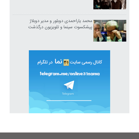
محمد یاراحمدی دوبلور و مدیر دوبلاژ
پیشکسوت سینما و تلویزیون درگذشت