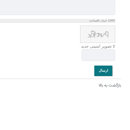
1000
حرف باقیمانده
تصویر امنیتی جدید
ارسال
بازگشت به بالا