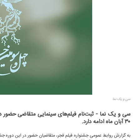
سی و یک نما
۳۰ آبان ماه ادامه دارد.