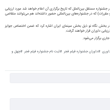
 جشنواره مستقل بین‌الملل که تاریخ برگزاری آن اعلام خواهد شد مورد ارزیابی
و مقررات) که در جشنواره‌های بین‌المللی حضور داشته‌اند هم می‌توانند متقاضی
 در بخش نگاه نو ذیل بخش سینمای ایران اشاره کرد که ضمن اختصاص جوایز
رزیابی داوران قرار خواهند گرفت.
اری برگزار می‌شود.
اوری
داوران جشنواره فیلم فجر
ثبت نام جشنواره فیلم فجر
چهل و