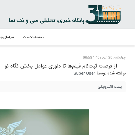
صفحه نخست
سینمای جه
چهارشنبه, 30 آبان 1403 00:58
از فرصت ثبت‌نام فیلم‌ها تا داوری عوامل بخش نگاه نو
نوشته شده توسط
Super User
پست الکترونیکی