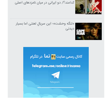
کدامند؟/ دو ایرانی در میان نامزدهای اصلی
«تنگه وحشت»؛ این سریالِ لعنتی اما بسیار
دیدنی