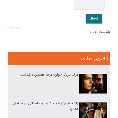
ارسال
JComments
بازگشت به بالا
آخرین مطالب
مرگ بازیگر جوان؛ مریم همتیان درگذشت
10 فیلم برتر با پیچش‌های داستانی در سینمای
مدرن