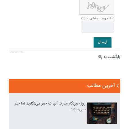
تصویر امنیتی جدید
ارسال
JComments
بازگشت به بالا
آخرین مطالب
روز خبرنگار مبارک آنها که خبر می‌نگارند اما خبر
نمی‌سازند