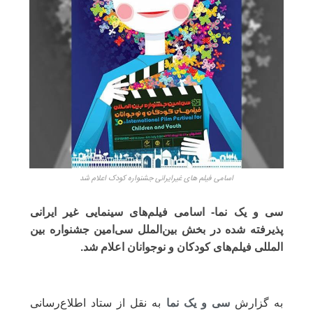
اسامی فیلم های غیرایرانی جشنواره کودک اعلام شد
سی و یک نما- اسامی فیلم‌های سینمایی غیر ایرانی
پذیرفته شده در بخش بین‌الملل سی‌امین جشنواره بین
المللی فیلم‌های کودکان و نوجوانان اعلام شد.
به گزارش
سی و یک نما
به نقل از ستاد اطلاع‌رسانی