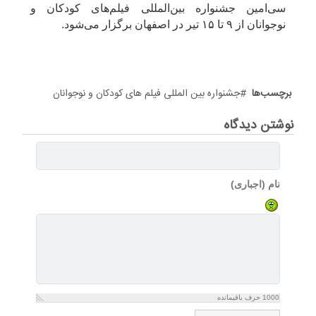
سی‌امین جشنواره بین‌المللی فیلم‌های کودکان و
نوجوانان از ۹ تا ۱۵ تیر در اصفهان برگزار می‌شود.
برچسب‌ها
جشنواره بین المللی فیلم های کودکان و نوجوانان
نوشتن دیدگاه
نام (اجباری)
1000
حرف باقیمانده