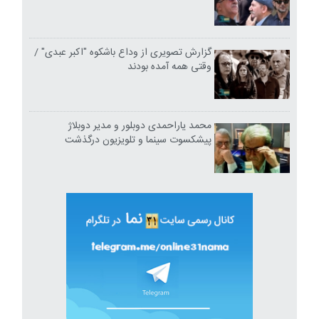
گزارش تصویری از وداع باشکوه "اکبر عبدی" /
وقتی همه آمده بودند
محمد یاراحمدی دوبلور و مدیر دوبلاژ
پیشکسوت سینما و تلویزیون درگذشت