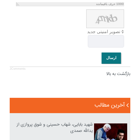
1000
حرف باقیمانده
تصویر امنیتی جدید
ارسال
JComments
بازگشت به بالا
آخرین مطالب
شهید بابایی، شهاب حسینی و شوق پروازی از
یدالله صمدی