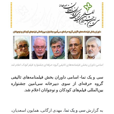
اسامی داوران بخش فیلمنامه‌های تالیفی گروه حرفه‌ای جشنواره فیلم کودک اعلام شد
سی و یک نما- اسامی داوران بخش فیلمنامه‌های تالیفی
گروه حرفه‌ای از سوی دبیرخانه سی‌امین جشنواره
بین‌المللی فیلم‌های کودکان و نوجوانان اعلام شد.
به گزارش
سی و یک نما
، مهدی ارگانی، همایون اسعدیان،