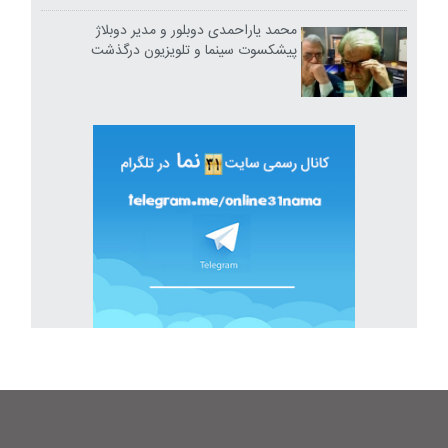
محمد یاراحمدی دوبلور و مدیر دوبلاژ
پیشکسوت سینما و تلویزیون درگذشت