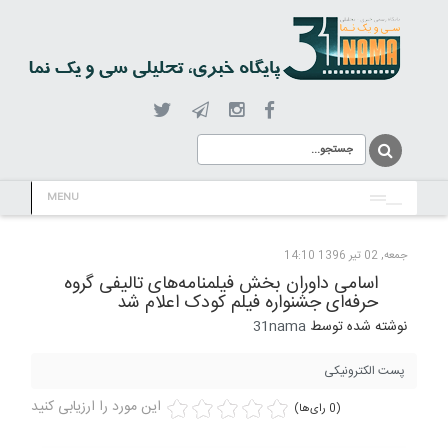
MENU
جمعه, 02 تیر 1396 14:10
اسامی داوران بخش فیلمنامه‌های تالیفی گروه
حرفه‌ای جشنواره فیلم کودک اعلام شد
نوشته شده توسط
31nama
پست الکترونیکی
این مورد را ارزیابی کنید
(0 رای‌ها)