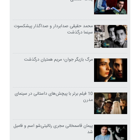
محمد حقیقی صدابردار و صداگذار پیشکسوت
سینما درگذشت
مرگ بازیگر جوان؛ مریم همتیان درگذشت
10 فیلم برتر با پیچش‌های داستانی در سینمای
مدرن
پیمان قاسمخانی مجری رئالیتی‌شو اسم و فامیل
شد