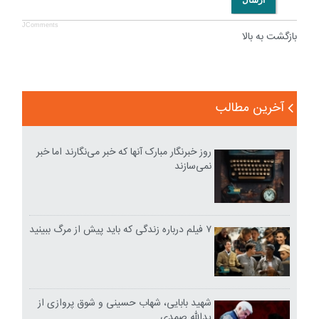
JComments
بازگشت به بالا
آخرین مطالب
روز خبرنگار مبارک آنها که خبر می‌نگارند اما خبر
نمی‌سازند
۷ فیلم درباره زندگی که باید پیش از مرگ ببینید
شهید بابایی، شهاب حسینی و شوق پروازی از
یدالله صمدی