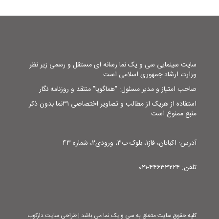
سایت سینمایی سی و یک نما رسانه ای مستقل و رسمی زیر نظر
وزارت ارشاد جمهوری اسلامی است
صاحب امتیاز و مدیر مسئول: "هماگویا" منتقد و روزنامه نگار
استفاده از هریک از مطالب و تصاویر اختصاصی ۳۱نما بدون ذکر
منبع ممنوع است
آدرس: اکباتان، فاز۱، بلوک ب۳، ورودی۲، شماره ۴۳
تلفن: ۴۴۶۳۳۲۲۴-۰۲۱
کلیه حقوق سایت متعلق به سی و یک نما می باشد | طراحی سایت دارکوب