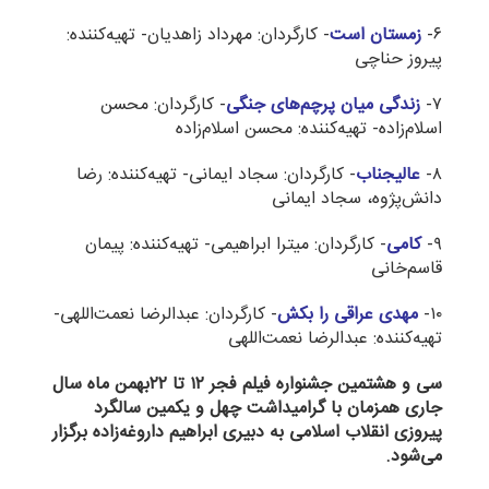
۶-
زمستان است
- کارگردان: مهرداد زاهدیان- تهیه‌کننده:
پیروز حناچی
۷-
زندگی میان پرچم‌های جنگی
- کارگردان: محسن
اسلام‌زاده- تهیه‌کننده: محسن اسلام‌زاده
۸-
عالیجناب
- کارگردان: سجاد ایمانی- تهیه‌کننده: رضا
دانش‌پژوه، سجاد ایمانی
۹-
کامی
- کارگردان: میترا ابراهیمی- تهیه‌کننده: پیمان
قاسم‌خانی
۱۰-
مهدی عراقی را بکش
- کارگردان: عبدالرضا نعمت‌اللهی-
تهیه‌کننده: عبدالرضا نعمت‌اللهی
سی و هشتمین جشنواره فیلم فجر ۱۲ تا ۲۲بهمن ماه سال
جاری همزمان با گرامیداشت چهل و یکمین سالگرد
پیروزی انقلاب اسلامی به دبیری ابراهیم داروغه‌زاده برگزار
می‌شود.