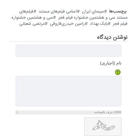
برچسب‌ها
سینمای ایران
اسامی فیلم‌های مستند
فیلم‌های
مستند سی و هشتمین جشنواره فیلم فجر
سی و هشتمین جشنواره
فیلم فجر
بابک بهداد
رامین حیدری‌فاروقی
مرتضی شعبانی
نوشتن دیدگاه
نام (اجباری)
1000
حرف باقیمانده