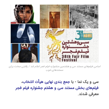
اسامی فیلم‌های مستند سی و هشتمین جشنواره فیلم فجر اعلام شد / رقابتی سخت برای
مستندهای خوب
سی و یک نما - با
جمع‌ بندی نهایی هیأت انتخاب
،
فیلم‌های بخش مستند سی و هشتم جشنواره فیلم فجر
معرفی شدند.