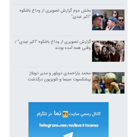
بخش دوم گزارش تصویری از وداع باشکوه
"اکبر عبدی"
گزارش تصویری از وداع باشکوه "اکبر عبدی" /
وقتی همه آمده بودند
محمد یاراحمدی دوبلور و مدیر دوبلاژ
پیشکسوت سینما و تلویزیون درگذشت