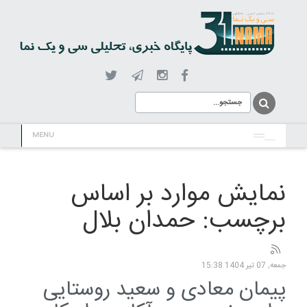
MENU
نمایش موارد بر اساس
برچسب: حمدان بلال
جمعه, 07 تیر 1404 15:38
پیمان معادی و سعید روستایی