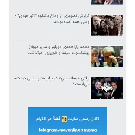
گزارش تصویری از وداع باشکوه "اکبر عبدی" /
وقتی همه آمده بودند
محمد یاراحمدی دوبلور و مدیر دوبلاژ
پیشکسوت سینما و تلویزیون درگذشت
وقتی «رسانه ملی» در برابر «دیپلماسی دولت»
می‌ایستد!