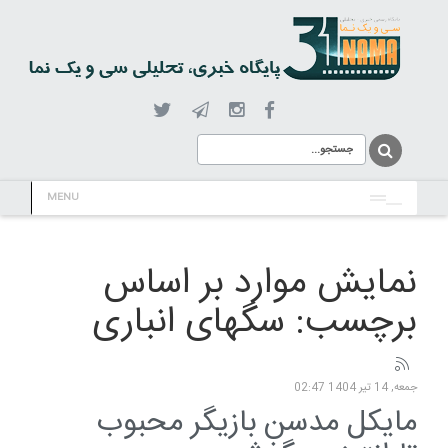
MENU
نمایش موارد بر اساس
برچسب: سگهای انباری
جمعه, 14 تیر 1404 02:47
مایکل مدسن بازیگر محبوب