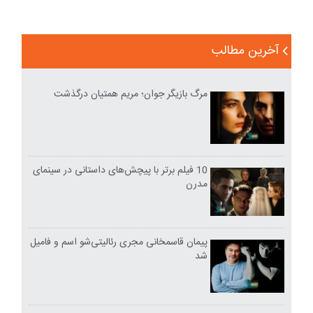
آخرین مطالب
مرگ بازیگر جوان؛ مریم همتیان درگذشت
10 فیلم برتر با پیچش‌های داستانی در سینمای
مدرن
پیمان قاسمخانی مجری رئالیتی‌شو اسم و فامیل
شد