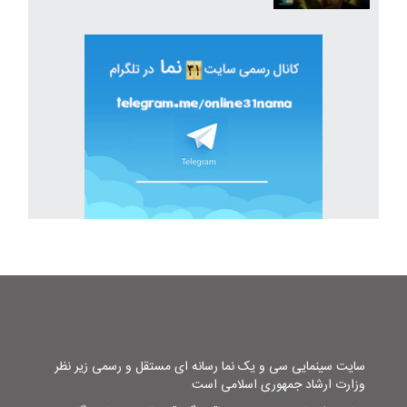
سایت سینمایی سی و یک نما رسانه ای مستقل و رسمی زیر نظر
وزارت ارشاد جمهوری اسلامی است