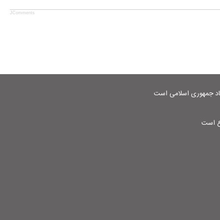
JComments
شاد جمهوری اسلامی است