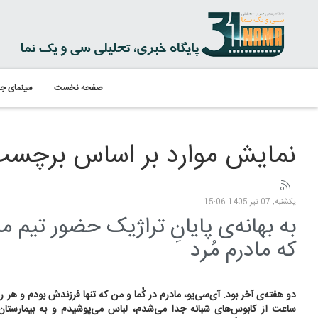
صفحه نخست
سینمای جه
نمایش موارد بر اساس برچسب: 
یکشنبه, 07 تیر 1405 15:06
که مادرم مُرد
دو هفته‌ی آخر بود. آی‌سی‌یو، مادرم در کُما و من که تنها فرزندش بودم و هر
ساعت از کابوس‌های شبانه جدا می‌شدم، لباس می‌پوشیدم و به بیمارستان آ