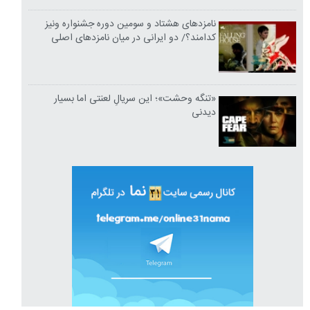
نامزدهای هشتاد و سومین دوره جشنواره ونیز
کدامند؟/ دو ایرانی در میان نامزدهای اصلی
«تنگه وحشت»؛ این سریالِ لعنتی اما بسیار
دیدنی