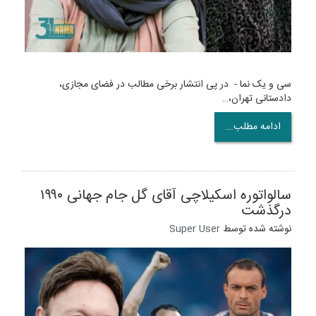
سی و یک نما - در پی انتشار برخی مطالب در فضای مجازی،
دادستانی تهران،…
ادامه مطلب...
سالواتوره اسکیلاچی آقای گل جام جهانی ۱۹۹۰
درگذشت
نوشته شده توسط
Super User