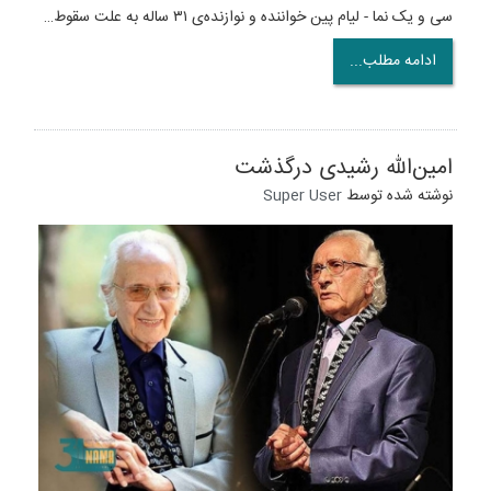
سی و یک نما - لیام پین خواننده و نوازنده‌ی ۳۱ ساله به علت سقوط…
ادامه مطلب...
امین‌الله رشیدی درگذشت
نوشته شده توسط
Super User