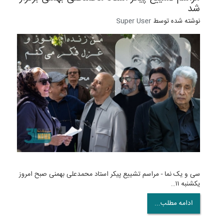
شد
نوشته شده توسط
Super User
سی و یک نما - مراسم تشییع پیکر استاد محمدعلی بهمنی صبح امروز
یکشنبه ۱۱…
ادامه مطلب...