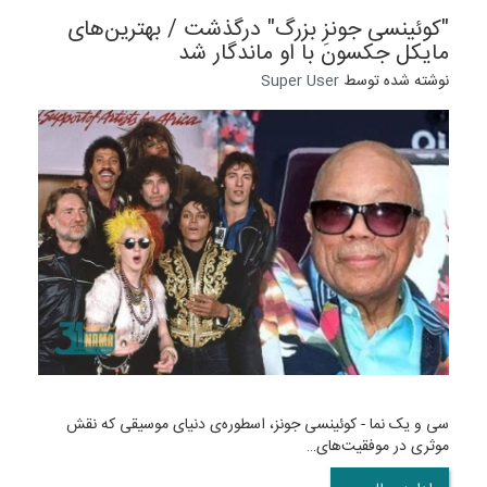
"کوئینسی جونزِ بزرگ" درگذشت / بهترین‌های
مایکل جکسون با او ماندگار شد
نوشته شده توسط
Super User
سی و یک نما - کوئینسی جونز، اسطوره‌ی دنیای موسیقی که نقش
موثری در موفقیت‌های…