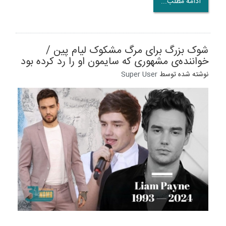
ادامه مطلب...
شوک بزرگ برای مرگ مشکوک لیام پین /
خواننده‌ی مشهوری که سایمون او را رد کرده بود
نوشته شده توسط
Super User