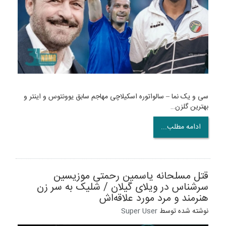
سی و یک نما – سالواتوره اسکیلاچی مهاجم سابق یوونتوس و اینتر و
بهترین گلزن…
ادامه مطلب...
قتل مسلحانه یاسمین رحمتی موزیسین
سرشناس در ویلای گیلان / شلیک به سر زن
هنرمند و مرد مورد علاقه‌اش
نوشته شده توسط
Super User