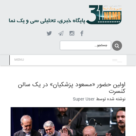
MENU
اولین حضور «مسعود پزشکیان» در یک سالن
کنسرت
نوشته شده توسط
Super User