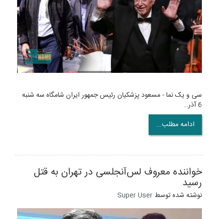
سی و یک نما - مسعود پزشکیان رئیس جمهور ایران شامگاه سه شنبه
6 آذر…
ادامه مطلب...
خواننده معروف لس‌آنجلسی در تهران به قتل
رسید
نوشته شده توسط
Super User