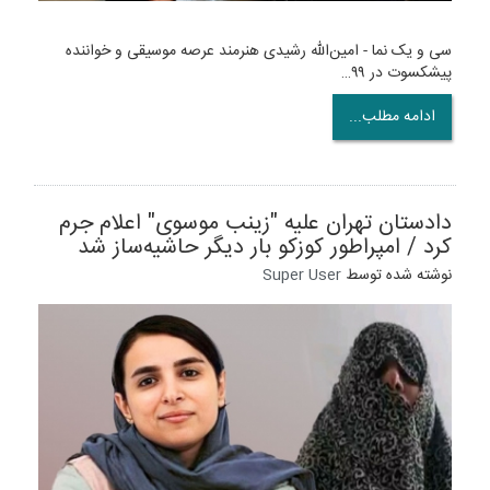
سی و یک نما - امین‌الله رشیدی هنرمند عرصه موسیقی و خواننده
پیشکسوت در ۹۹…
ادامه مطلب...
دادستان تهران علیه "زینب موسوی" اعلام جرم
کرد / امپراطور کوزکو بار دیگر حاشیه‌ساز شد
نوشته شده توسط
Super User