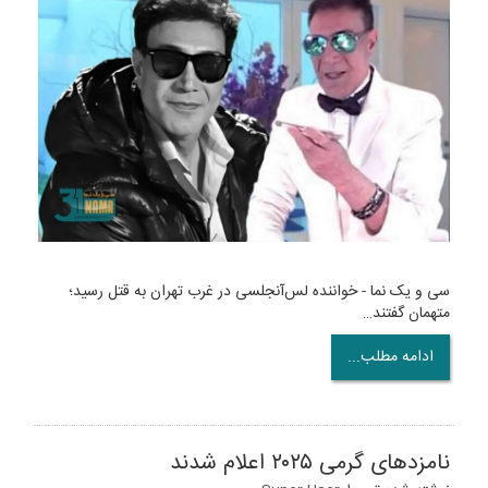
سی و یک نما - خواننده لس‌آنجلسی در غرب تهران به قتل رسید؛
متهمان گفتند…
ادامه مطلب...
نامزدهای گرمی ۲۰۲۵ اعلام شدند