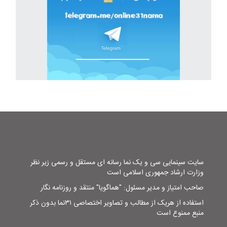
سایت سینمایی سی و یک نما رسانه ای مستقل و رسمی زیر نظر
وزارت ارشاد جمهوری اسلامی است
صاحب امتیاز و مدیر مسئول: "هماگویا" منتقد و روزنامه نگار
استفاده از هریک از مطالب و تصاویر اختصاصی ۳۱نما بدون ذکر
منبع ممنوع است