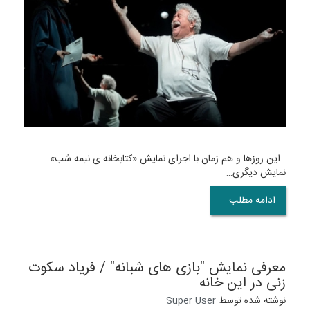
این روزها و هم زمان با اجرای نمایش «کتابخانه ی نیمه شب»
نمایش دیگری…
ادامه مطلب...
معرفی نمایش "بازی های شبانه" / فریاد سکوت
زنی در این خانه
نوشته شده توسط
Super User