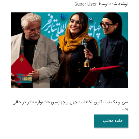
نوشته شده توسط
Super User
سی و یک نما - آیین اختتامیه چهل و چهارمین جشنواره تئاتر در حالی
به…
ادامه مطلب...