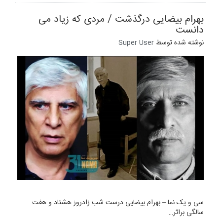
بهرام بیضایی درگذشت / مردی که زیاد می
دانست
نوشته شده توسط
Super User
سی و یک نما – بهرام بیضایی درست شب زادروز هشتاد و هفت
سالگی براثر…