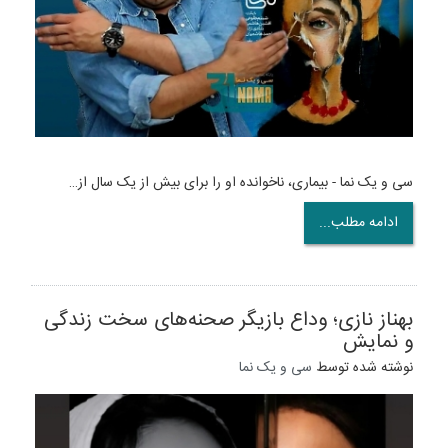
سی و یک نما - بیماری، ناخوانده او را برای بیش از یک سال از…
ادامه مطلب...
بهناز نازی؛ وداع بازیگر صحنه‌های سخت زندگی
و نمایش
نوشته شده توسط
سی و یک نما