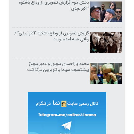
بخش دوم گزارش تصویری از وداع باشکوه
"اکبر عبدی"
گزارش تصویری از وداع باشکوه "اکبر عبدی" /
وقتی همه آمده بودند
محمد یاراحمدی دوبلور و مدیر دوبلاژ
پیشکسوت سینما و تلویزیون درگذشت