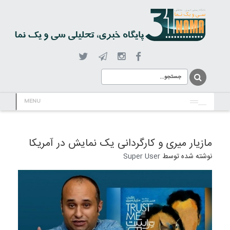
MENU
مازیار میری و کارگردانی یک نمایش در آمریکا
نوشته شده توسط
Super User