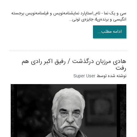
سی و یک نما - تام_استاپارد نمایشنامه‌نویس و فیلمنامه‌نویس برجسته
انگیسی و برنده‌ی4 جایزه‌ی تونی…
ادامه مطلب...
هادی مرزبان درگذشت / رفیق اکبر رادی هم
رفت
نوشته شده توسط
Super User