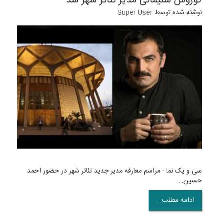
کوروش سلیمانی مدیر تئاتر شهر شد
نوشته شده توسط
Super User
سی و یک نما - مراسم معارفه مدیر جدید تئاتر شهر در حضور احمد
حسین…
ادامه مطلب...