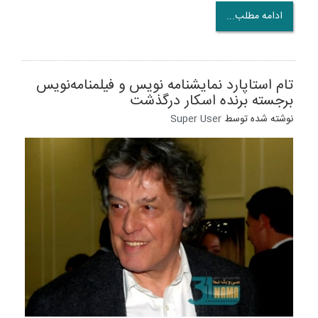
ادامه مطلب...
تام استاپارد نمایشنامه نویس و فیلمنامه‌نویس
برجسته برنده اسکار درگذشت
نوشته شده توسط
Super User