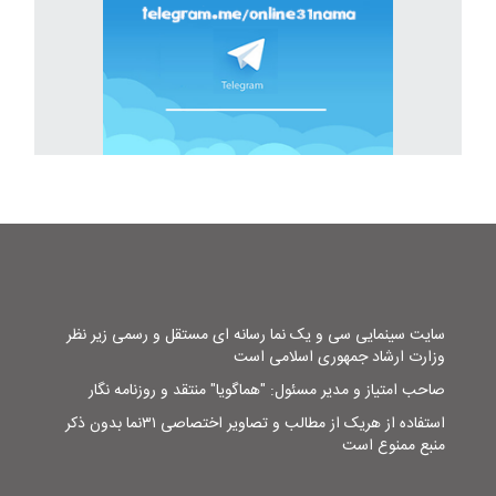
سایت سینمایی سی و یک نما رسانه ای مستقل و رسمی زیر نظر
وزارت ارشاد جمهوری اسلامی است
صاحب امتیاز و مدیر مسئول: "هماگویا" منتقد و روزنامه نگار
استفاده از هریک از مطالب و تصاویر اختصاصی ۳۱نما بدون ذکر
منبع ممنوع است