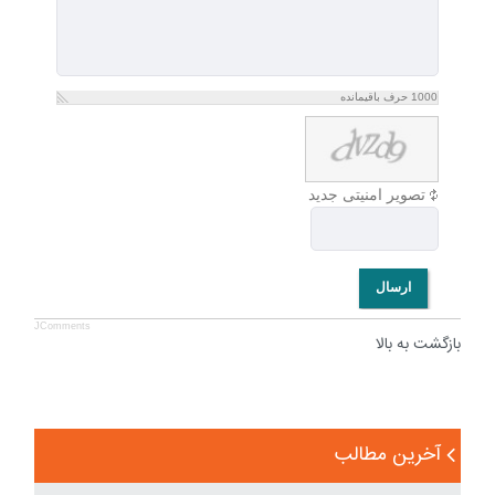
1000
حرف باقیمانده
تصویر امنیتی جدید
ارسال
JComments
بازگشت به بالا
آخرین مطالب