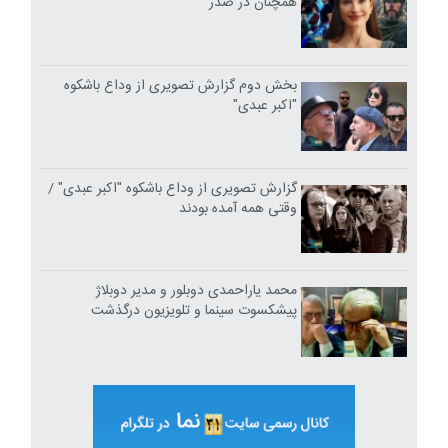
همچنان در صدر
بخش دوم گزارش تصویری از وداع باشکوه
"اکبر عبدی"
گزارش تصویری از وداع باشکوه "اکبر عبدی" /
وقتی همه آمده بودند
محمد یاراحمدی دوبلور و مدیر دوبلاژ
پیشکسوت سینما و تلویزیون درگذشت