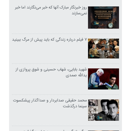
روز خبرنگار مبارک آنها که خبر می‌نگارند اما خبر
نمی‌سازند
۷ فیلم درباره زندگی که باید پیش از مرگ ببینید
شهید بابایی، شهاب حسینی و شوق پروازی از
یدالله صمدی
محمد حقیقی صدابردار و صداگذار پیشکسوت
سینما درگذشت