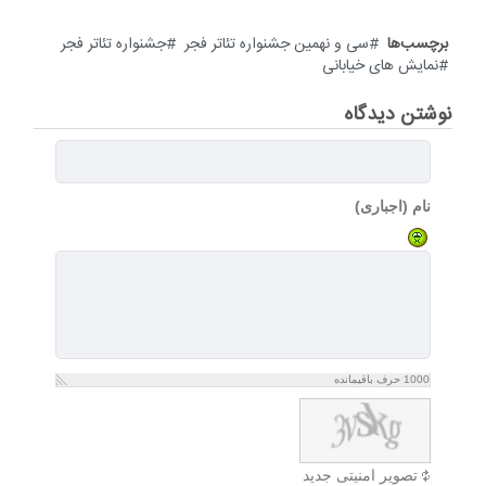
برچسب‌ها
سی و نهمین جشنواره تئاتر فجر
جشنواره تئاتر فجر
نمایش های خیابانی
نوشتن دیدگاه
نام (اجباری)
1000
حرف باقیمانده
تصویر امنیتی جدید