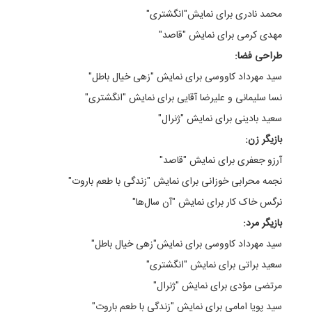
محمد نادری برای نمایش"انگشتری"
مهدی کرمی برای نمایش "قاصد"
طراحی فضا:
سید مهرداد کاووسی برای نمایش "زهی خیال باطل"
نسا سلیمانی و علیرضا آقایی برای نمایش "انگشتری"
سعید بادینی برای نمایش "ژنرال"
بازیگر زن:
آرزو جعفری برای نمایش "قاصد"
نجمه محرابی خوزانی برای نمایش "زندگی با طعم باروت"
نرگس خاک کار برای نمایش "آن سال‌‌ها"
بازیگر مرد:
سید مهرداد کاووسی برای نمایش"زهی خیال باطل"
سعید براتی برای نمایش "انگشتری"
مرتضی مؤدی برای نمایش "ژنرال"
سید پویا امامی برای نمایش "زندگی با طعم باروت"