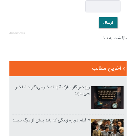
ارسال
JComments
بازگشت به بالا
آخرین مطالب
روز خبرنگار مبارک آنها که خبر می‌نگارند اما خبر
نمی‌سازند
۷ فیلم درباره زندگی که باید پیش از مرگ ببینید