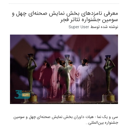
معرفی نامزدهای بخش نمایش صحنه‌ای چهل و
سومین جشنواره تئاتر فجر
نوشته شده توسط
Super User
سی و یک نما - هیات داوران بخش نمایش صحنه‌ای چهل و سومین
جشنواره بین‌المللی…