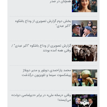
همچنان در صدر
بخش دوم گزارش تصویری از وداع باشکوه
"اکبر عبدی"
گزارش تصویری از وداع باشکوه "اکبر عبدی" /
وقتی همه آمده بودند
محمد یاراحمدی دوبلور و مدیر دوبلاژ
پیشکسوت سینما و تلویزیون درگذشت
وقتی «رسانه ملی» در برابر «دیپلماسی دولت»
می‌ایستد!