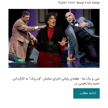
نوشته شده توسط
Super User
سی و یک نما - هفته‌ی پایانی اجرای نمایش "فردریک" به کارگردانی
حمیدرضا نعیمی در…
ادامه مطلب...