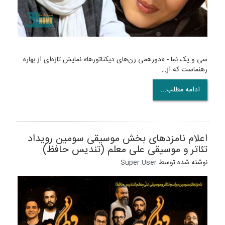
سی و یک نما - «دورهمی زن‌های دیکتاتورها» نمایش تازه‌ای از بهاره
رهنماست که از…
ادامه مطلب...
اعلام نامزدهای بخش موسیقی سومین رویداد
تئاتر و موسیقی علی معلم (تندیس حافظ)
نوشته شده توسط
Super User