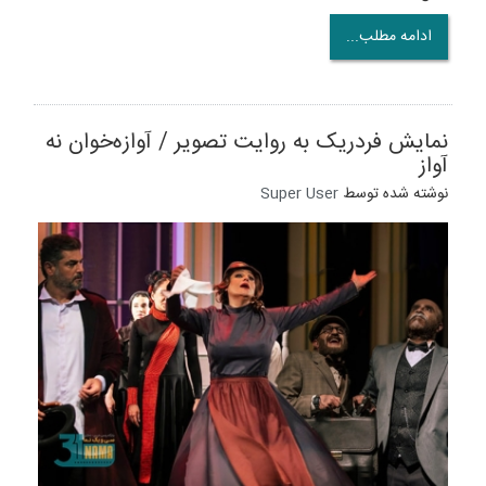
ادامه مطلب...
نمایش فردریک به روایت تصویر / آوازه‌خوان نه
آواز
نوشته شده توسط
Super User