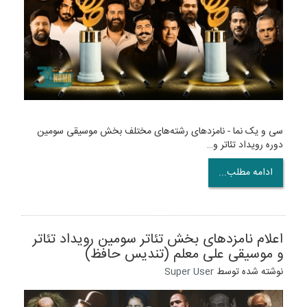
سی و یک نما - نامزدهای رشته‌های‌ مختلف بخش موسیقی سومین
دوره رویداد تئاتر و…
ادامه مطلب...
اعلام نامزدهای بخش تئاتر سومین رویداد تئاتر
و موسیقی علی معلم (تندیس حافظ)
نوشته شده توسط
Super User