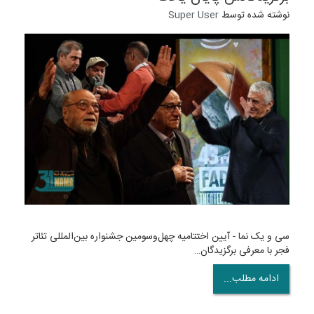
نوشته شده توسط
Super User
سی و یک نما - آیین اختتامیه چهل‌وسومین جشنواره بین‌المللی تئاتر
فجر با معرفی برگزیدگان…
ادامه مطلب...