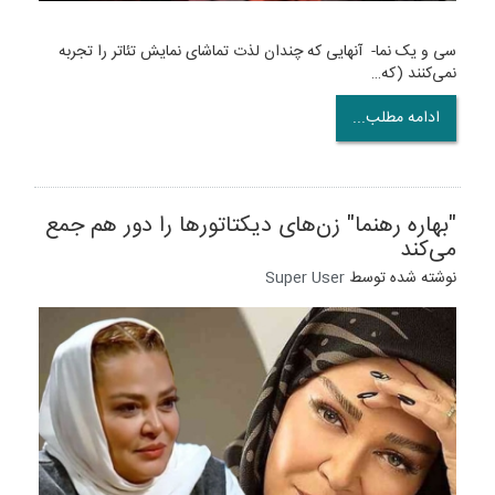
سی و یک نما- آنهایی که چندان لذت تماشای نمایش تئاتر را تجربه
نمی‌کنند (که…
ادامه مطلب...
"بهاره رهنما" زن‌های دیکتاتورها را دور هم جمع
می‌کند
نوشته شده توسط
Super User