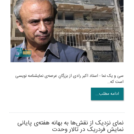
سی و یک نما - استاد اکبر رادی از بزرگانِ عرصه‌ی نمایشنامه نویسی
است که…
ادامه مطلب...
نمای نزدیک از نقش‌ها به بهانه هفته‌ی پایانی
نمایش فردریک در تالار ‌وحدت