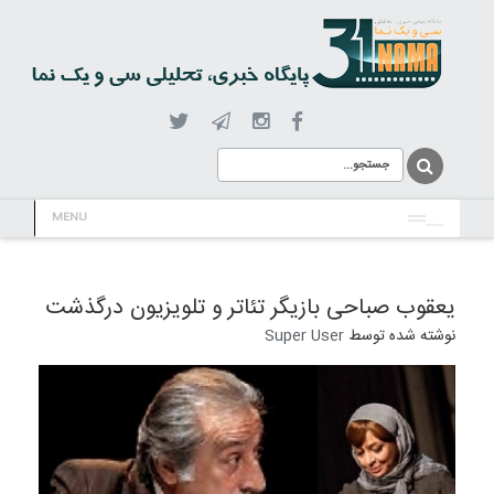
MENU
یعقوب صباحی بازیگر تئاتر و تلویزیون درگذشت
نوشته شده توسط
Super User