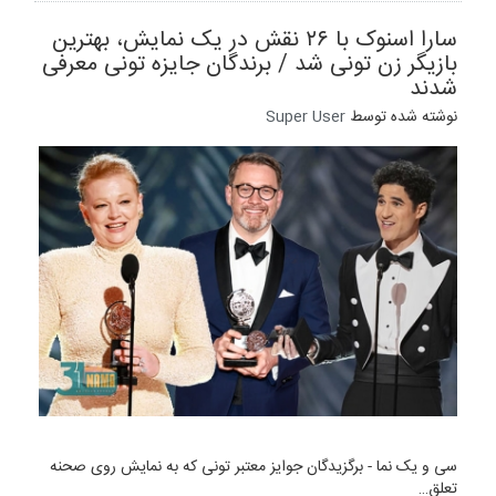
سارا اسنوک با ۲۶ نقش در یک نمایش، بهترین
بازیگر زن تونی شد / برندگان جایزه تونی معرفی
شدند
نوشته شده توسط
Super User
سی و یک نما - برگزیدگان جوایز معتبر تونی که به نمایش روی صحنه
تعلق…