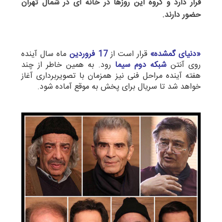
قرار دارد و گروه این روزها در خانه ای در شمال تهران
حضور دارند.
«دنیای گمشده»
قرار است از
17 فروردین
ماه سال آینده
روی آنتن
شبکه دوم سیما
رود. به همین خاطر از چند
هفته آینده مراحل فنی نیز همزمان با تصویربرداری آغاز
خواهد شد تا سریال برای پخش به موقع آماده شود.