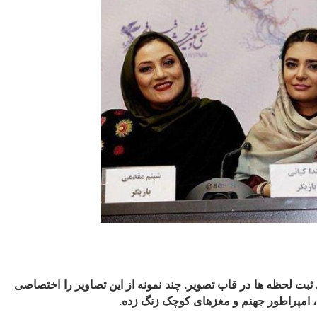
بت لحظه ها در قاب تصویر. چند نمونه از این تصاویر را اختصاصی
 ، امپراطور جهنم و مغزهای کوچک زنگ زده.