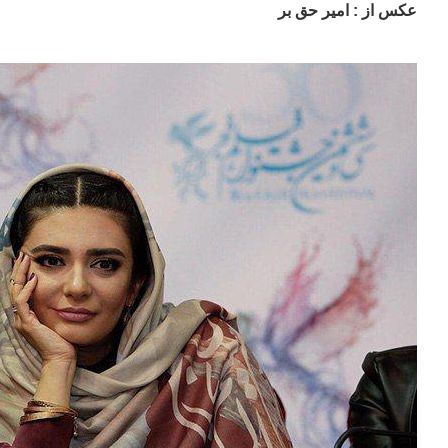
عکس از : امیر حق بر