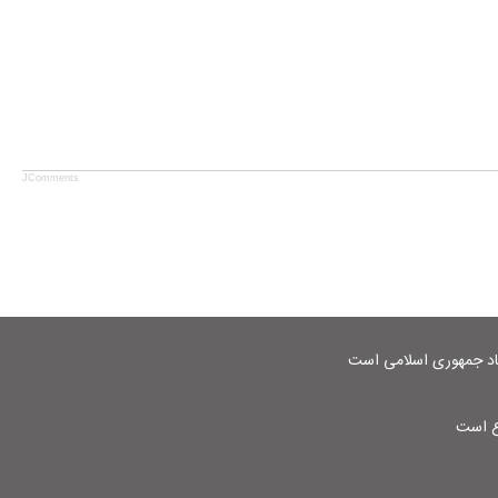
JComments
شاد جمهوری اسلامی است