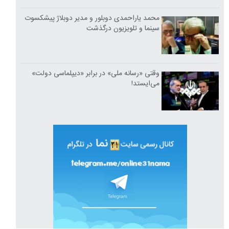
محمد یاراحمدی دوبلور و مدیر دوبلاژ پیشکسوت
سینما و تلویزیون درگذشت
وقتی «رسانه ملی» در برابر «دیپلماسی دولت»
می‌ایستد!