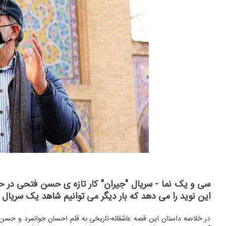
سی و یک نما - سریال "جیران" کار تازه ی حسن فتحی در حا
این نوید را می دهد که بار دیگر می توانیم شاهد یک سریال 
در خلاصه داستان این قصه عاشقانه-تاریخی به قلم احسان جوانمرد و حسن