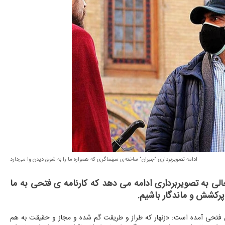
ادامه تصویربرداری "جیران" ساخته‌ی سینماگری که همواره ما را به شوق دیدن وا می‌دارد
لی به تصویربرداری ادامه می دهد که کارنامه ی فتحی به ما
پرکشش و ماندگار باشیم.
 فتحی آمده است: «زنهار که طراز و طریقت گم شده و مجاز و حقیقت به هم