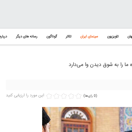
ان
تلویزیون
سینمای ایران
تئاتر
گوناگون
رسانه های دیگر
درباره
ما را به شوق دیدن وا می‌دارد
این مورد را ارزیابی کنید
(0 رای‌ها)