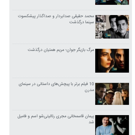
محمد حقیقی صدابردار و صداگذار پیشکسوت
سینما درگذشت
مرگ بازیگر جوان؛ مریم همتیان درگذشت
10 فیلم برتر با پیچش‌های داستانی در سینمای
مدرن
پیمان قاسمخانی مجری رئالیتی‌شو اسم و فامیل
شد