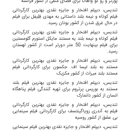
پورتر و رو کو واهاتا برای فضای منفی از کشور فرانسه
تندیس، دیپلم افتخار و جایزه نقدی بهترین کارگردانی
فیلم کوتاه و نیمه بلند داستانی به مهدی فِلِیفِل برای فیلم
در حال غرق شدن از کشور یونان رسید.
تندیس، دیپلم افتخار و جایزه نقدی بهترین کارگردانی
فیلم کوتاه و نیمه بلند یه مستند مایکل استورم گلومستین
برای فیلم بینهایت 50 متر دورتر است از کشور لهستان
رسید.
تندیس، دیپلم افتخار و جایزه نقدی بهترین کارگردانی
مستند به بلند لیسا اف. جکسون برای کارگردانی فیلم
مستند بلند میراث از کشور مکزیک
تندیس، دیپلم افتخار و جایزه نقدی بهترین فیلم بلند
مستند به بوریس بِرتروم برای تهیه کنندگی فیلم پناهگاه
انسان از کشور دانمارک
تندیس، دیپلم افتخار و جایزه نقدی بهترین کارگردانی
فیلم به آندری زویاگینتسف برای کارگردانی فیلم سینمایی
بی عشق از کشور روسیه
تندیس، دیپلم افتخار و جایزه نقدی بهترین فیلم سینمایی