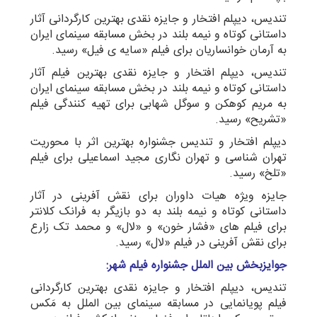
تندیس، دیپلم افتخار و جایزه نقدی بهترین کارگردانی آثار
داستانی کوتاه و نیمه بلند در بخش مسابقه سینمای ایران
به آرمان خوانساریان برای فیلم «سایه ی فیل» رسید.
تندیس، دیپلم افتخار و جایزه نقدی بهترین فیلم آثار
داستانی کوتاه و نیمه بلند در بخش مسابقه سینمای ایران
به مریم کوهکن و سوگل شهابی برای تهیه کنندگی فیلم
«تشریح» رسید.
دیپلم افتخار و تندیس جشنواره بهترین اثر با محوریت
تهران شناسی و تهران نگاری مجید اسماعیلی برای فیلم
«تلخ» رسید.
جایزه ویژه هیات داوران برای نقش آفرینی در آثار
داستانی کوتاه و نیمه بلند به دو بازیگر به فرانک کلانتر
برای فیلم های «فشار خون» و «لال» و محمد تک زارع
برای نقش آفرینی در فیلم «لال» رسید.
جوایزبخش بین الملل جشنواره فیلم شهر:
تندیس، دیپلم افتخار و جایزه نقدی بهترین کارگردانی
فیلم پویانمایی در مسابقه سینمای بین الملل به مَکس