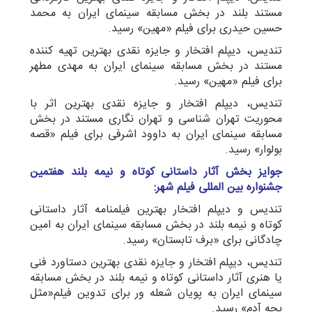
مستند بلند در بخش مسابقه سینمای ایران به محمد
حسین حیدری برای فیلم «مهین» رسید.
تندیس، دیپلم افتخار و جایزه نقدی بهترین تهیه کننده
مستند در بخش مسابقه سینمای ایران به مهدی مطهر
برای فیلم «مهین» رسید.
تندیس، دیپلم افتخار و جایزه نقدی بهترین اثر با
محوریت تهران شناسی و تهران نگاری مستند در بخش
مسابقه سینمای ایران به داوود اشرفی برای فیلم «قصه
بولوار» رسید.
جوایز بخش آثار داستانی کوتاه و نیمه بلند هفتمین
جشنواره بین المللی فیلم شهر:
تندیس و دیپلم افتخار بهترین فیلمنامه آثار داستانی
کوتاه و نیمه بلند در بخش مسابقه سینمای ایران به امین
چادگانی برای «برف تابستان» رسید.
تندیس، دیپلم افتخار و جایزه نقدی بهترین دستاورد فنی
یا هنری آثار داستانی کوتاه و نیمه بلند در بخش مسابقه
سینمای ایران به پویان شعله ور برای تدوین فیلم«مثل
بچه آدم» رسید.