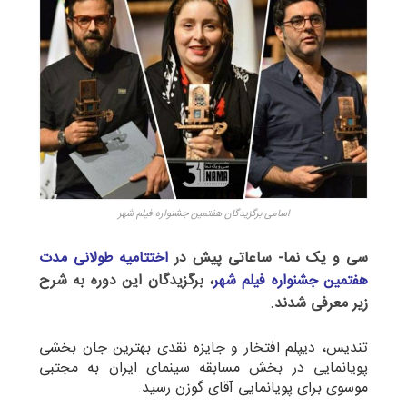
اسامی برگزیدگان هفتمین جشنواره فیلم شهر
سی و یک نما- ساعاتی پیش در
اختتامیه طولانی مدت
هفتمین جشنواره فیلم شهر
، برگزیدگان این دوره به شرح
زیر معرفی شدند.
تندیس، دیپلم افتخار و جایزه نقدی بهترین جان بخشی
پویانمایی در بخش مسابقه سینمای ایران به مجتبی
موسوی برای پویانمایی آقای گوزن رسید.