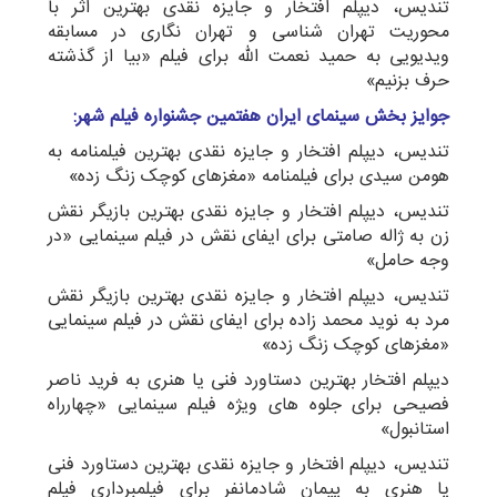
تندیس، دیپلم افتخار و جایزه نقدی بهترین اثر با
محوریت تهران شناسی و تهران نگاری در مسابقه
ویدیویی به حمید نعمت الله برای فیلم «بیا از گذشته
حرف بزنیم»
جوایز بخش سینمای ایران هفتمین جشنواره فیلم شهر:
تندیس، دیپلم افتخار و جایزه نقدی بهترین فیلمنامه به
هومن سیدی برای فیلمنامه «مغزهای کوچک زنگ زده»
تندیس، دیپلم افتخار و جایزه نقدی بهترین بازیگر نقش
زن به ژاله صامتی برای ایفای نقش در فیلم سینمایی «در
وجه حامل»
تندیس، دیپلم افتخار و جایزه نقدی بهترین بازیگر نقش
مرد به نوید محمد زاده برای ایفای نقش در فیلم سینمایی
«مغزهای کوچک زنگ زده»
دیپلم افتخار بهترین دستاورد فنی یا هنری به فرید ناصر
فصیحی برای جلوه های ویژه فیلم سینمایی «چهارراه
استانبول»
تندیس، دیپلم افتخار و جایزه نقدی بهترین دستاورد فنی
یا هنری به پیمان شادمانفر برای فیلمبرداری فیلم