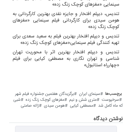
سینمایی «مغزهای کوچک زنگ زده»
تندیس، دیپلم افتخار و جایزه نقدی بهترین کارگردانی به
هومن سیدی برای کارگردانی فیلم سینمایی «مغزهای
کوچک زنگ زده»
تندیس و دیپلم افتخار بهترین فیلم به سعید سعدی برای
تهیه کنندگی فیلم سینمایی«مغزهای کوچک زنگ زده»
تندیس و دیپلم افتخار بهترین اثر با محوریت تهران
شناسی و تهران نگاری به مصطفی کیایی برای فیلم
«چهارراه استانبول»
برچسب‌ها
سینمای ایران
برگزیدگان هفتمین جشنواره فیلم شهر
سرخپوست
متری شش و نیم
مغزهای کوچک زنگ زده
شبی
که ماه کامل شد
مصطفی کیایی
هومن سیدی
ژاله صامتی
نوشتن دیدگاه