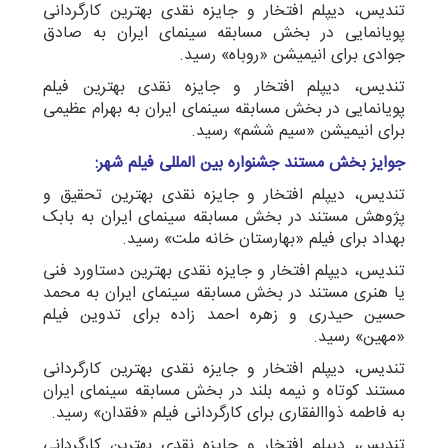
تندیس، دیپلم افتخار و جایزه نقدی بهترین کارگردانی
پویانمایی در بخش مسابقه سینمای ایران به صادق
جوادی برای انیمیشن «روباه» رسید.
تندیس، دیپلم افتخار و جایزه نقدی بهترین فیلم
پویانمایی در بخش مسابقه سینمای ایران به بهرام عظیمی
برای انیمیشن «سیم ششم» رسید.
جوایز بخش مستند جشنواره بین المللی فیلم شهر:
تندیس، دیپلم افتخار و جایزه نقدی بهترین تحقیق و
پژوهش مستند در بخش مسابقه سینمای ایران به بابک
بهداد برای فیلم «بهارستان خانه ملت» رسید.
تندیس، دیپلم افتخار و جایزه نقدی بهترین دستاورد فنی
یا هنری مستند در بخش مسابقه سینمای ایران به محمد
حسین حیدری و زهره احمد زاده برای تدوین فیلم
«مهین» رسید.
تندیس، دیپلم افتخار و جایزه نقدی بهترین کارگردانی
مستند کوتاه و نیمه بلند در بخش مسابقه سینمای ایران
به فاطمه ذواالفقاری برای کارگردانی فیلم «فقدان» رسید.
تندیس، دیپلم افتخار و جایزه نقدی بهترین کارگردانی