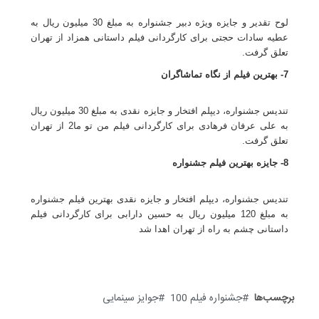
لوح تقدیر و جایزه ویژه دبیر جشنواره به مبلغ 30 میلیون ريال به
عطیه سادات حجتی برای کارگردانی فیلم داستانی همزاد از تهران
تعلق گرفت.
7- بهترین فیلم از نگاه تماشاگران
تندیس جشنواره، دیپلم افتخار و جایزه نقدی به مبلغ 30 میلیون ريال
به علی عرفان فرهادی برای کارگردانی فیلم من تو ما2 از تهران
تعلق گرفت.
8- جایزه بهترین فیلم جشنواره
تندیس جشنواره، دیپلم افتخار و جایزه نقدی بهترین فیلم جشنواره
به مبلغ 120 میلیون ريال به حسین دارابی برای کارگردانی فیلم
داستانی چشم به راه از تهران اهدا شد
برچسب‌ها
جشنواره فیلم 100
جوایز سینمایی