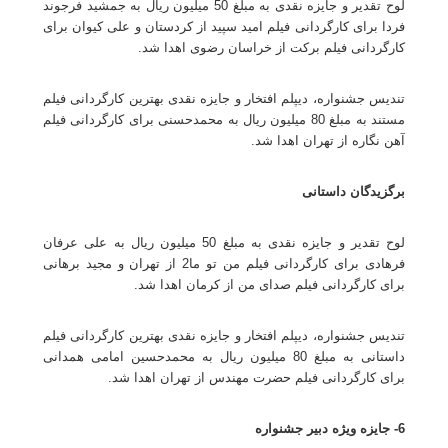
لوح تقدیر و جایزه نقدی به مبلغ 50 میلیون ريال به جمشید فرجوند
فردا برای کارگردانی فیلم امید سپید از کردستان و علی کیوان برای
کارگردانی فیلم برکت از خراسان رضوی اهدا شد.
تندیس جشنواره، دیپلم افتخار و جایزه نقدی بهترین کارگردانی فیلم
مستند به مبلغ 80 میلیون ريال به محمدحسنی برای کارگردانی فیلم
آهن نگاره از تهران اهدا شد.
برگزیدگان داستانی
لوح تقدیر و جایزه نقدی به مبلغ 50 میلیون ريال به علی عرفان
فرهادی برای کارگردانی فیلم من تو ما2 از تهران و مجید برهانی
برای کارگردانی فیلم صدای من از کرمان اهدا شد.
تندیس جشنواره، دیپلم افتخار و جایزه نقدی بهترین کارگردانی فیلم
داستانی به مبلغ 80 میلیون ريال به محمدحسین امامی همدانی
برای کارگردانی فیلم حضرت مهندس از تهران اهدا شد.
6- جایزه ویژه دبیر جشنواره