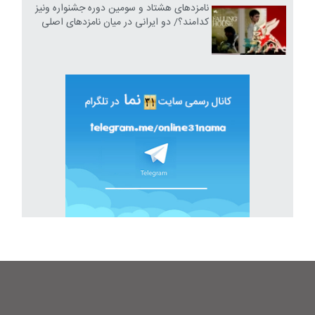
نامزدهای هشتاد و سومین دوره جشنواره ونیز
کدامند؟/ دو ایرانی در میان نامزدهای اصلی