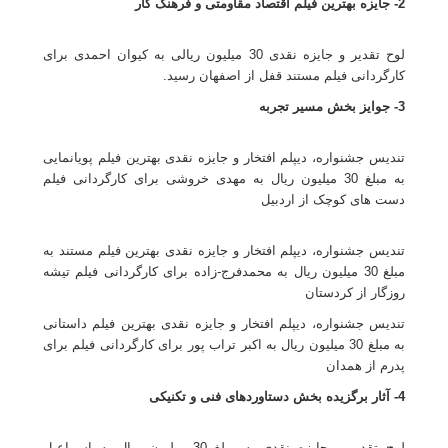
2- جایزه بهترین فیلم اقتصاد مقاومتی و فرهنگ کار
لوح تقدیر و جایزه نقدی 30 میلیون ريالی به کیوان احمدی برای
کارگردانی فیلم مستند قفل از اصفهان رسید.
3- جوایز بخش مسیر تجربه
تندیس جشنواره، دیپلم افتخار و جایزه نقدی بهترین فیلم پویانمایی
به مبلغ 30 میلیون ريال به مهدی خروشی برای کارگردانی فیلم
دست های کوچک از اردبیل
تندیس جشنواره، دیپلم افتخار و جایزه نقدی بهترین فیلم مستند به
مبلغ 30 میلیون ريال به محمدفرج-زاده برای کارگردانی فیلم تیشه
روزگار از کردستان
تندیس جشنواره، دیپلم افتخار و جایزه نقدی بهترین فیلم داستانی
به مبلغ 30 میلیون ريال به اکبر تراب پور برای کارگردانی فیلم برای
پدرم از همدان
4- آثار برگزیده بخش دستاوردهای فنی و تکنیکی
لوح تقدیر و جایزه نقدی به مبلغ 30 میلیون ريال به اسماعیل