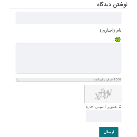
نوشتن دیدگاه
نام (اجباری)
1000
حرف باقیمانده
تصویر امنیتی جدید
ارسال