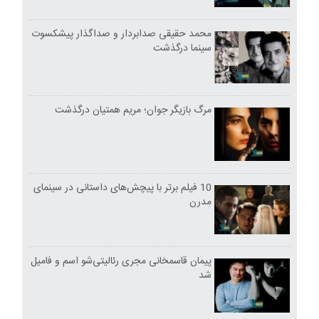
محمد حقیقی صدابردار و صداگذار پیشکسوت
سینما درگذشت
مرگ بازیگر جوان؛ مریم همتیان درگذشت
10 فیلم برتر با پیچش‌های داستانی در سینمای
مدرن
پیمان قاسمخانی مجری رئالیتی‌شو اسم و فامیل
شد