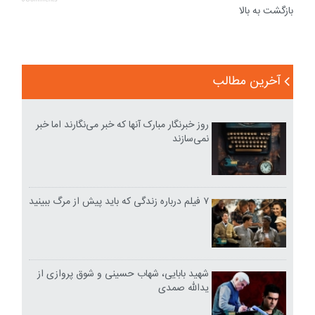
بازگشت به بالا
آخرین مطالب
روز خبرنگار مبارک آنها که خبر می‌نگارند اما خبر
نمی‌سازند
۷ فیلم درباره زندگی که باید پیش از مرگ ببینید
شهید بابایی، شهاب حسینی و شوق پروازی از
یدالله صمدی