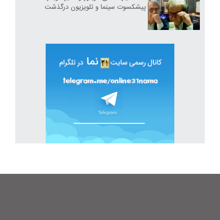
پیشکسوت سینما و تلویزیون درگذشت