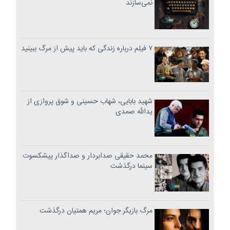
نمی‌سازند
۷ فیلم درباره زندگی که باید پیش از مرگ ببینید
شهید بابایی، شهاب حسینی و شوق پروازی از
یدالله صمدی
محمد حقیقی صدابردار و صداگذار پیشکسوت
سینما درگذشت
مرگ بازیگر جوان؛ مریم همتیان درگذشت