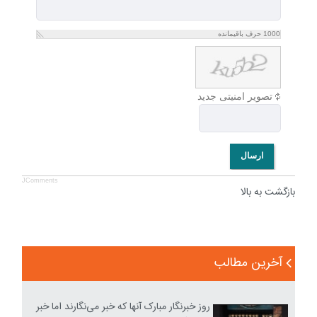
1000
حرف باقیمانده
تصویر امنیتی جدید
ارسال
JComments
بازگشت به بالا
آخرین مطالب
روز خبرنگار مبارک آنها که خبر می‌نگارند اما خبر