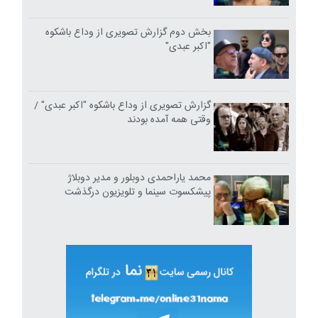
بخش دوم گزارش تصویری از وداع باشکوه
"اکبر عبدی"
گزارش تصویری از وداع باشکوه "اکبر عبدی" /
وقتی همه آمده بودند
محمد یاراحمدی دوبلور و مدیر دوبلاژ
پیشکسوت سینما و تلویزیون درگذشت