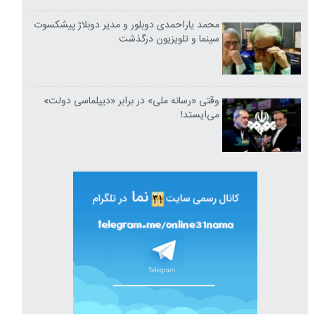
محمد یاراحمدی دوبلور و مدیر دوبلاژ پیشکسوت
سینما و تلویزیون درگذشت
وقتی «رسانه ملی» در برابر «دیپلماسی دولت»
می‌ایستد!