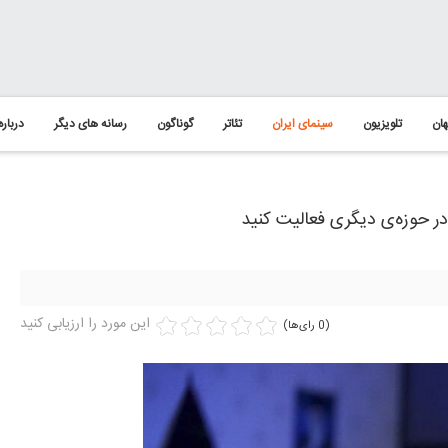
ان
تلویزیون
سینمای ایران
تئاتر
گوناگون
رسانه های دیگر
درباره
 در حوزه‌ی دیگری فعالیت کنید
این مورد را ارزیابی کنید
(0 رای‌ها)