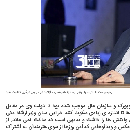
از درخواست تا التیماتوم وزیر ارشاد به هنرمندان / آزادید در حوزه‌ی دیگری فعالیت کنید
ویورک و سازمان ملل موجب شده بود تا دولت وی در مقابل
تا اندازه ی زیادی سکوت کنند. در این میان وزیر ارشاد یکی
ن واکنش ها را داشت و بدیهی است که ساکت نمی ماند. از
کس و ویدئوهایی که این روزها از سوی هنرمندان به اشتراک