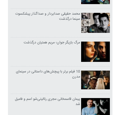
محمد حقیقی صدابردار و صداگذار پیشکسوت
سینما درگذشت
مرگ بازیگر جوان؛ مریم همتیان درگذشت
10 فیلم برتر با پیچش‌های داستانی در سینمای
مدرن
پیمان قاسمخانی مجری رئالیتی‌شو اسم و فامیل
شد