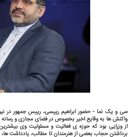
سی و یک نما - حضور ابراهیم رییسی، رییس جمهور در نی
واکنش ها به وقایع اخیر بخصوص در فضای مجازی و رسانه ها 
از وزرایی بود که حوزه ی فعالیت و مسئولیت وی بیشتری
برداشتن حجاب بعضی از هنرمندان تا مطالب، یادداشت ها، ع