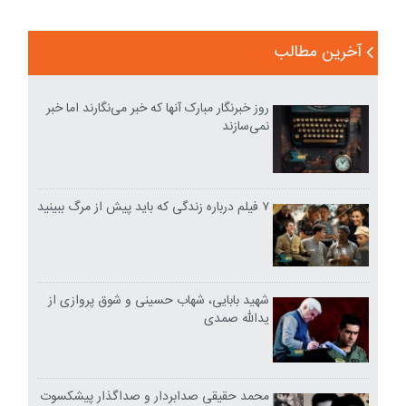
آخرین مطالب
روز خبرنگار مبارک آنها که خبر می‌نگارند اما خبر
نمی‌سازند
۷ فیلم درباره زندگی که باید پیش از مرگ ببینید
شهید بابایی، شهاب حسینی و شوق پروازی از
یدالله صمدی
محمد حقیقی صدابردار و صداگذار پیشکسوت