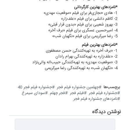
*نامزدهای بهترین کارگردانی
1- هادی حجازی‌فر برای فیلم «موقعیت مهدی»
2- کاظم دانشی برای فیلم «علف‌زار»
3- بهروز شعیبی برای فیلم «بدون قرار قبلی»
4- امیرحسین عسگری برای فیلم «برف آخر»
5- رضا میرکریمی برای فیلم «نگهبان شب»
*نامزدهای بهترین فیلم
1- «برف آخر» به تهیه‌کنندگی حسن مصطفوی
2- «علف‌زار» به تهیه‌کنندگی بهرام رادان
3- «موقعیت مهدی» به تهیه‌کنندگی حبیب‌اله والی‌نژاد
4- «نگهبان شب» به تهیه‌کنندگی رضا میرکریمی
برچسب‌ها
چهلمین جشنواره فیلم فجر
جشنواره فیلم فجر 40
جشنواره فیلم فجر
فیلم فجر
فجر چهلم
سودای سیمرغ
نامزدهای جشنواره فیلم فجر
نوشتن دیدگاه