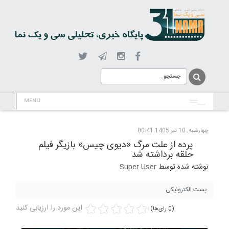
MENU
چهارشنبه, 10 تیر 1405 00:41
پرده از علت مرگ «دیوی چیس» بازیگر فیلم
حلقه برداشته شد
نوشته شده توسط
Super User
پست الکترونیکی
این مورد را ارزیابی کنید
(0 رای‌ها)