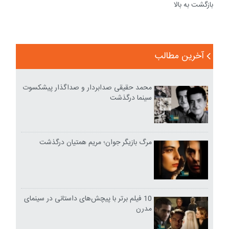
بازگشت به بالا
آخرین مطالب
محمد حقیقی صدابردار و صداگذار پیشکسوت
سینما درگذشت
مرگ بازیگر جوان؛ مریم همتیان درگذشت
10 فیلم برتر با پیچش‌های داستانی در سینمای
مدرن