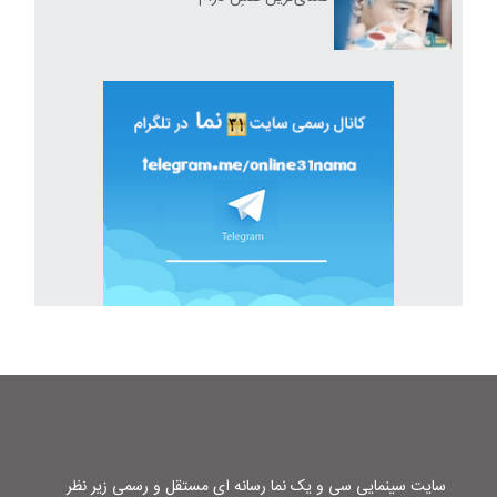
سایت سینمایی سی و یک نما رسانه ای مستقل و رسمی زیر نظر