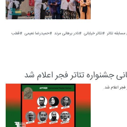
سابقه تئاتر
تئاتر خیابانی
نادر برهانی مرند
حمیدرضا نعیمی
قطب
نی جشنواره تئاتر فجر اعلام شد
 فجر اعلام شد.