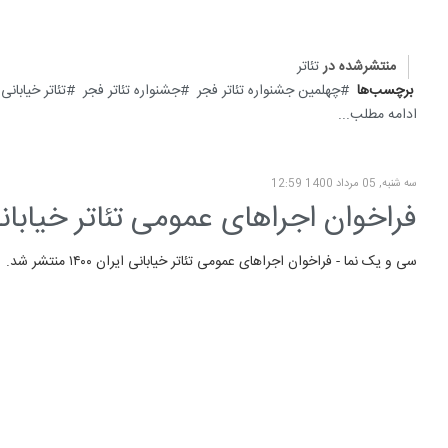
منتشرشده در
تئاتر
برچسب‌ها
چهلمین جشنواره تئاتر فجر
جشنواره تئاتر فجر
تئاتر خیابانی
ادامه مطلب...
سه شنبه, 05 مرداد 1400 12:59
فراخوان اجراهای عمومی تئاتر خیابانی ایران ۴۰۰
سی و یک نما - فراخوان اجراهای عمومی تئاتر خیابانی ایران ۱۴۰۰ منتشر شد.