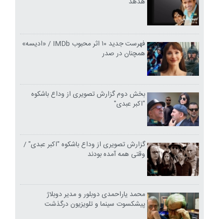
هدهد
فهرست جدید ۱۰ اثر محبوب IMDb / «ادیسه»
همچنان در صدر
بخش دوم گزارش تصویری از وداع باشکوه
"اکبر عبدی"
گزارش تصویری از وداع باشکوه "اکبر عبدی" /
وقتی همه آمده بودند
محمد یاراحمدی دوبلور و مدیر دوبلاژ
پیشکسوت سینما و تلویزیون درگذشت