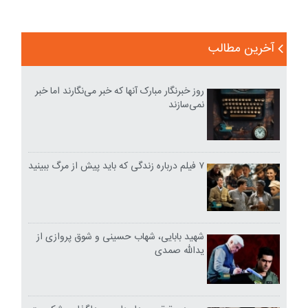
آخرین مطالب
روز خبرنگار مبارک آنها که خبر می‌نگارند اما خبر
نمی‌سازند
۷ فیلم درباره زندگی که باید پیش از مرگ ببینید
شهید بابایی، شهاب حسینی و شوق پروازی از
یدالله صمدی