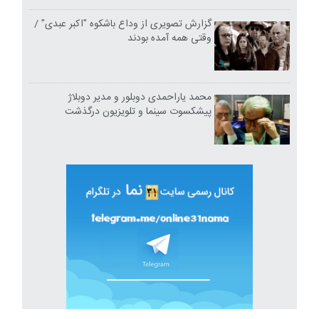
گزارش تصویری از وداع باشکوه "اکبر عبدی" /
وقتی همه آمده بودند
محمد یاراحمدی دوبلور و مدیر دوبلاژ
پیشکسوت سینما و تلویزیون درگذشت