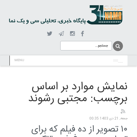
MENU
نمایش موارد بر اساس
برچسب: مجتبی رشوند
جمعه, 21 دی 1403 00:35
۱۰ تصویر از ده فیلم که برای