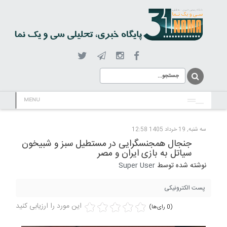
MENU
سه شنبه, 19 خرداد 1405 12:58
جنجال همجنسگرایی در مستطیل سبز و شبیخون
سیاتل به بازی ایران و مصر
نوشته شده توسط
Super User
پست الکترونیکی
این مورد را ارزیابی کنید
(0 رای‌ها)