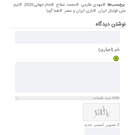
برچسب‌ها
مهدی طارمی
مجمد صلاح
جام جهانی2026
تیم
ملی فوتبال ایران
بازی ایران و مصر
هما گویا
نوشتن دیدگاه
نام (اجباری)
1000
حرف باقیمانده
تصویر امنیتی جدید