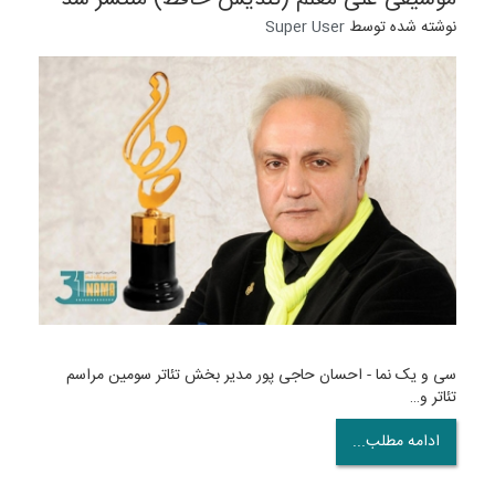
نوشته شده توسط
Super User
سی و یک نما - احسان حاجی پور مدیر بخش تئاتر سومین مراسم
تئاتر و…
ادامه مطلب...