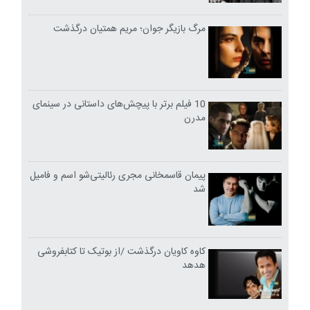
مرگ بازیگر جوان؛ مریم همتیان درگذشت
10 فیلم برتر با پیچش‌های داستانی در سینمای
مدرن
پیمان قاسمخانی مجری رئالیتی‌شو اسم و فامیل
شد
کاوه کاویان درگذشت /از بوتیک تا کتابفروشی
هدهد