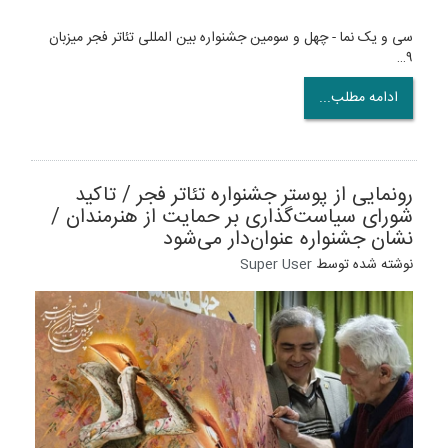
سی و یک نما - چهل و سومین جشنواره بین المللی تئاتر فجر میزبان
۹…
ادامه مطلب...
رونمایی از پوستر جشنواره تئاتر فجر / تاکید
شورای سیاست‌گذاری بر حمایت از هنرمندان /
نشان جشنواره عنوان‌دار می‌شود
نوشته شده توسط
Super User