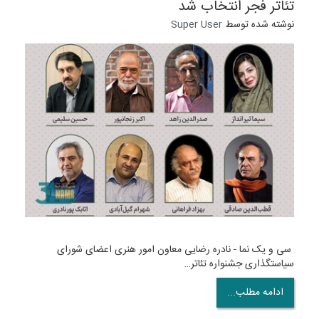
تئاتر فجر انتخاب شد
نوشته شده توسط
Super User
سی و یک نما - نادره رضایی معاون امور هنری اعضای شورای
سیاستگذاری جشنواره تئاتر…
ادامه مطلب...