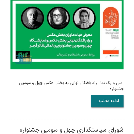
سی و یک نما - راه یافتگان نهایی به بخش عکس چهل و سومین
جشنواره…
ادامه مطلب...
شورای سیاستگذاری چهل و سومین جشنواره