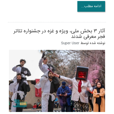
ادامه مطلب...
آثار ۳ بخش ملی، ویژه و غزه در جشنواره تئاتر
فجر معرفی شدند
نوشته شده توسط
Super User