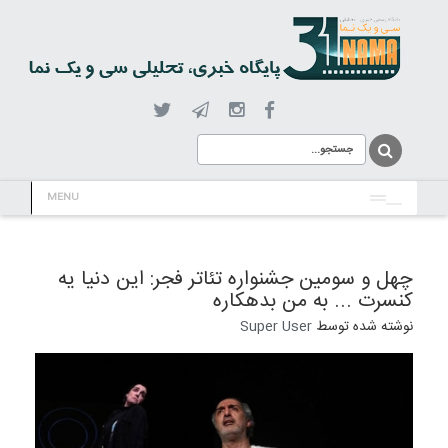
MENU
چهل و سومین جشنواره تئاتر فجر: این دنیا یه
کنسرت ... به من بدهکاره
نوشته شده توسط
Super User