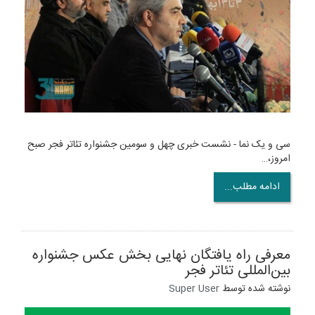
سی و یک نما - نشست خبری چهل و سومین جشنواره تئاتر فجر صبح
امروز،…
ادامه مطلب...
معرفی راه یافتگان نهایی بخش عکس جشنواره
بین‌المللی تئاتر فجر
نوشته شده توسط
Super User