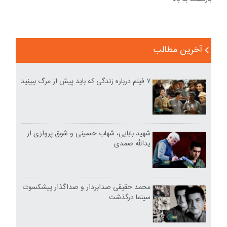
آخرین مطالب
۷ فیلم درباره زندگی که باید پیش از مرگ ببینید
شهید بابایی، شهاب حسینی و شوق پروازی از
یدالله صمدی
محمد حقیقی صدابردار و صداگذار پیشکسوت
سینما درگذشت