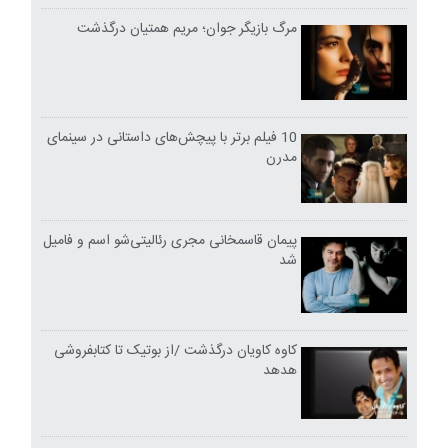
مرگ بازیگر جوان؛ مریم همتیان درگذشت
10 فیلم برتر با پیچش‌های داستانی در سینمای
مدرن
پیمان قاسمخانی مجری رئالیتی‌شو اسم و فامیل
شد
کاوه کاویان درگذشت /از بوتیک تا کتابفروشی
هدهد