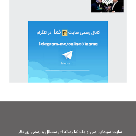
سایت سینمایی سی و یک نما رسانه ای مستقل و رسمی زیر نظر