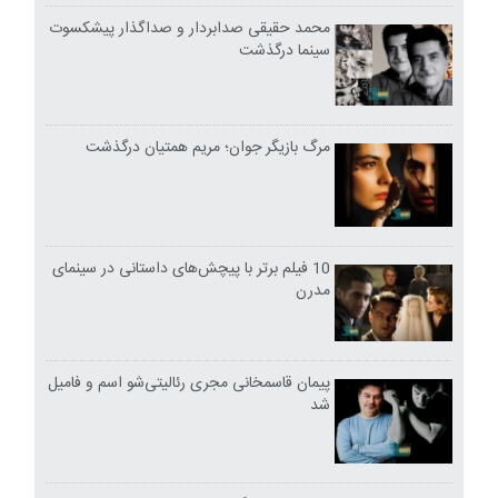
محمد حقیقی صدابردار و صداگذار پیشکسوت
سینما درگذشت
مرگ بازیگر جوان؛ مریم همتیان درگذشت
10 فیلم برتر با پیچش‌های داستانی در سینمای
مدرن
پیمان قاسمخانی مجری رئالیتی‌شو اسم و فامیل
شد