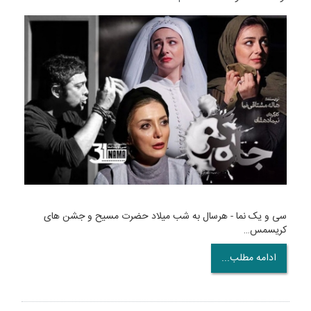
سی و یک نما - هرسال به شب میلاد حضرت مسیح و جشن های
کریسمس…
ادامه مطلب...