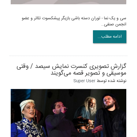
سی و یک نما - توران دسته باشی بازیگر پیشکسوت تئاتر و عضو
انجمن صنفی…
ادامه مطلب...
گزارش تصویری کنسرت نمایش سیصد / وقتی
موسیقی و تصویر قصه می‌گویند
نوشته شده توسط
Super User