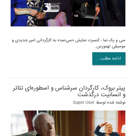
سی و یک نما - کنسرت نمایش «سی‌صد» به کارگردانی امیر جدیدی و
موسیقی تهمورس…
ادامه مطلب...
پیتر بروک، کارگردان سرشناس و اسطوره‌ای تئاتر
و انسانیت درگذشت
نوشته شده توسط
Super User