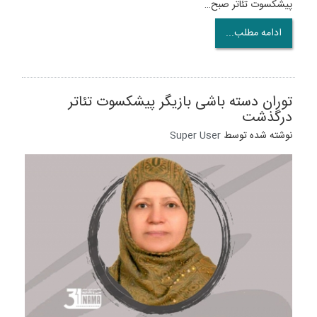
پیشکسوت تئاتر صبح…
ادامه مطلب...
توران دسته باشی بازیگر پیشکسوت تئاتر
درگذشت
نوشته شده توسط
Super User