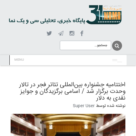
MENU
اختتامیه جشنواره بین‌المللی تئاتر فجر در تالار
وحدت برگزار شد / اسامی برگزیدگان و جوایز
نقدی به دلار
نوشته شده توسط
Super User