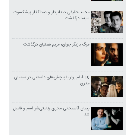
محمد حقیقی صدابردار و صداگذار پیشکسوت
سینما درگذشت
مرگ بازیگر جوان؛ مریم همتیان درگذشت
10 فیلم برتر با پیچش‌های داستانی در سینمای
مدرن
پیمان قاسمخانی مجری رئالیتی‌شو اسم و فامیل
شد