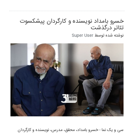
خسرو بامداد نویسنده و کارگردان پیشکسوت
تئاتر درگذشت
نوشته شده توسط
Super User
سی و یک نما - خسرو بامداد، محقق، مدرس، نویسنده و کارگردان