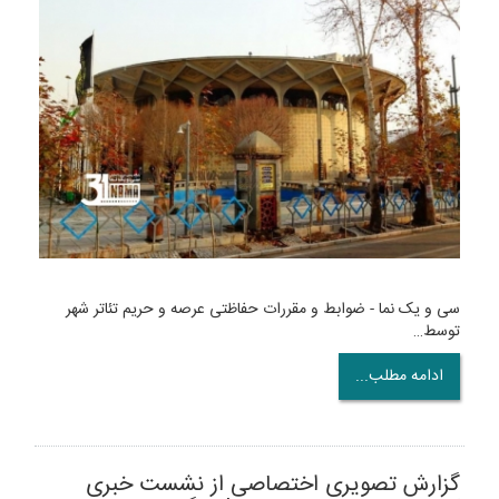
سی و یک نما - ضوابط و مقررات حفاظتی عرصه و حریم تئاتر شهر
توسط…
ادامه مطلب...
گزارش تصویری اختصاصی از نشست خبری