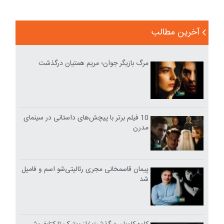
آخرین مطالب
مرگ بازیگر جوان؛ مریم همتیان درگذشت
10 فیلم برتر با پیچش‌های داستانی در سینمای
مدرن
پیمان قاسمخانی مجری رئالیتی‌شو اسم و فامیل
شد