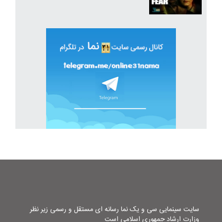
سایت سینمایی سی و یک نما رسانه ای مستقل و رسمی زیر نظر
وزارت ارشاد جمهوری اسلامی است