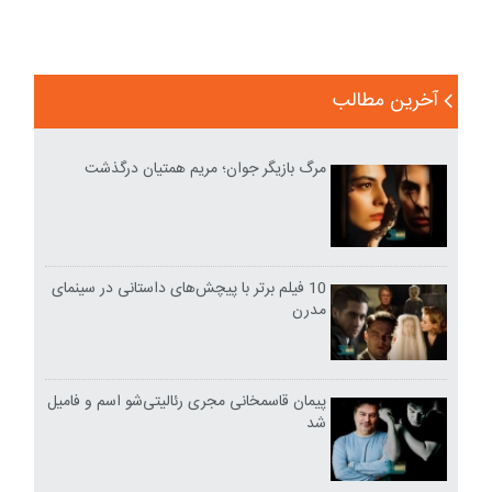
آخرین مطالب
مرگ بازیگر جوان؛ مریم همتیان درگذشت
10 فیلم برتر با پیچش‌های داستانی در سینمای
مدرن
پیمان قاسمخانی مجری رئالیتی‌شو اسم و فامیل
شد