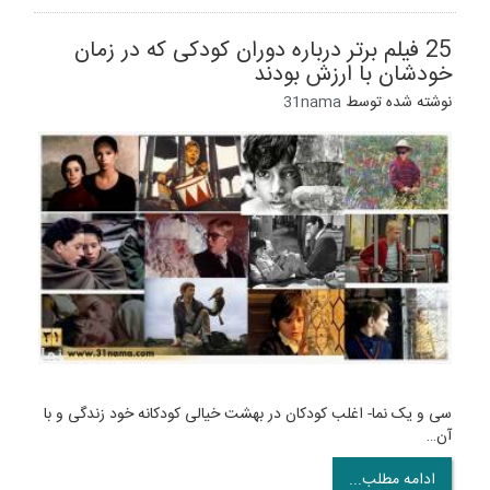
25 فیلم برتر درباره دوران کودکی که در زمان
خودشان با ارزش بودند
نوشته شده توسط
31nama
سی و یک نما- اغلب کودکان در بهشت خیالی کودکانه خود زندگی و با
آن…
ادامه مطلب...