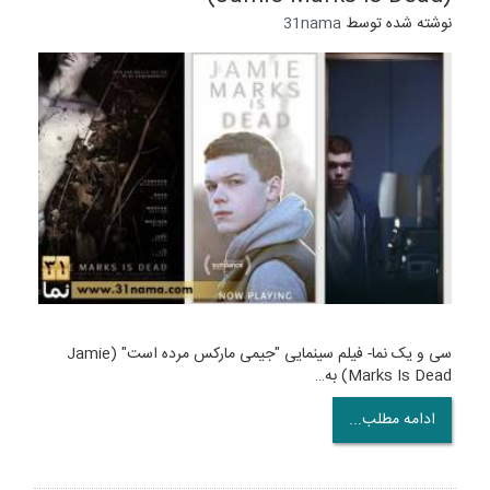
نوشته شده توسط
31nama
سی و یک نما- فیلم سینمایی "جیمی مارکس مرده است" (Jamie
Marks Is Dead) به…
ادامه مطلب...