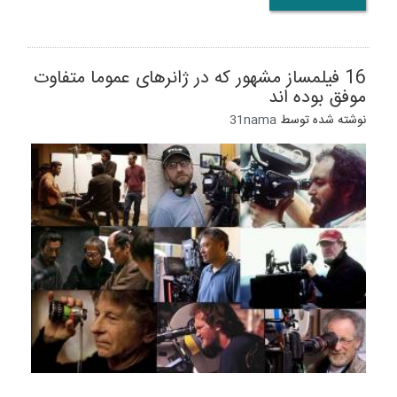
16 فیلمساز مشهور که در ژانرهای عموما متفاوت
موفق بوده اند
نوشته شده توسط
31nama