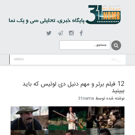
MENU
12 فیلم برتر و مهم دنیل دی لوئیس که باید
ببینید
نوشته شده توسط
31nama