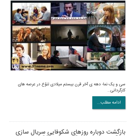
سی و یک نما- دهه ی آخر قرن بیستم میلادی تنوّع در عرصه های
کارگردانی…
ادامه مطلب...
بازگشت دوباره روزهای شکوفایی سریال سازی