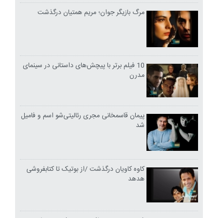
مرگ بازیگر جوان؛ مریم همتیان درگذشت
10 فیلم برتر با پیچش‌های داستانی در سینمای
مدرن
پیمان قاسمخانی مجری رئالیتی‌شو اسم و فامیل
شد
کاوه کاویان درگذشت /از بوتیک تا کتابفروشی
هدهد