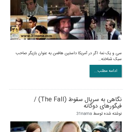
سی و یک نما- اگر در آمریکا داستین هافمن به عنوان بازیگر صاحب
سبک شناخته…
ادامه مطلب...
نگاهی به سریال سقوط (The Fall) /
فیگورهای دوگانه
نوشته شده توسط
31nama